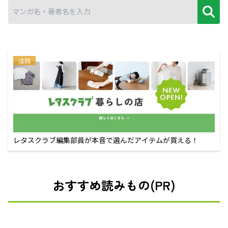
注目
レタスクラブ編集部員が本音で選んだアイテムが買える！
おすすめ読みもの(PR)