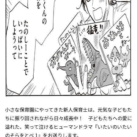
小さな保育園にやってきた新人保育士は、元気な子どもた
ちに振り回されながら日々成長中！ 子どもたちへの愛に
溢れた、笑って泣けるヒューマンドラマ『いたいのいたい
のそらをとべ 1』をお送りします。