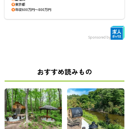
東京都
年収600万円～800万円
Sponsored by
おすすめ読みもの