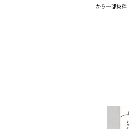
から一部抜粋