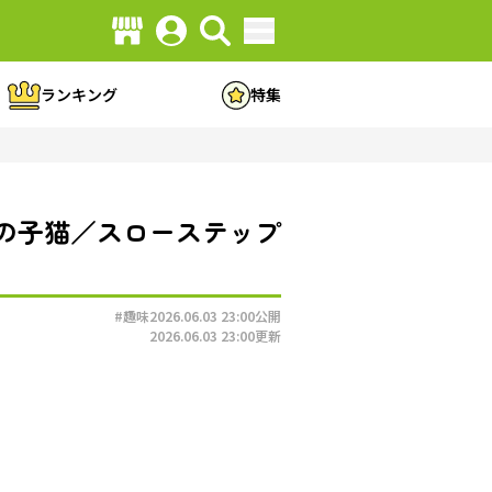
ランキング
特集
の子猫／スローステップ
#趣味
2026.06.03 23:00
公開
2026.06.03 23:00
更新