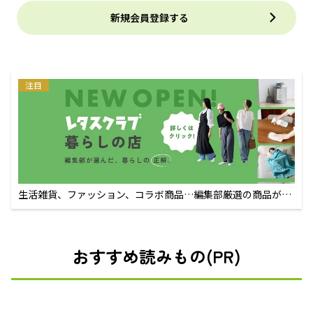
新規会員登録する
注目
生活雑貨、ファッション、コラボ商品…編集部厳選の商品が買
えるECサイト
おすすめ読みもの(PR)