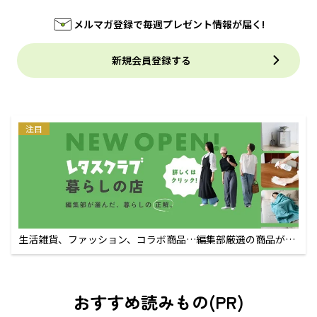
メルマガ登録で毎週プレゼント情報が届く!
新規会員登録する
注目
生活雑貨、ファッション、コラボ商品…編集部厳選の商品が買
えるECサイト
おすすめ読みもの(PR)