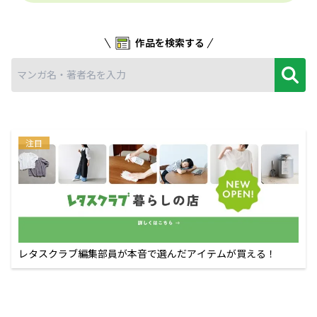
作品を検索する
注目
レタスクラブ編集部員が本音で選んだアイテムが買える！