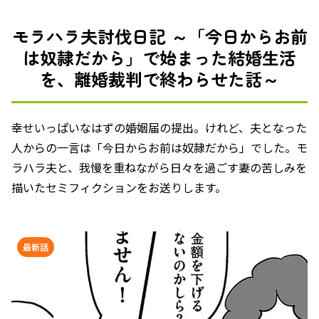
モラハラ夫討伐日記 ～「今日からお前
は奴隷だから」で始まった結婚生活
を、離婚裁判で終わらせた話～
幸せいっぱいなはずの婚姻届の提出。けれど、夫となった
人からの一言は「今日からお前は奴隷だから」でした。モ
ラハラ夫と、我慢を重ねながら日々を過ごす妻の苦しみを
描いたセミフィクションをお送りします。
最新話