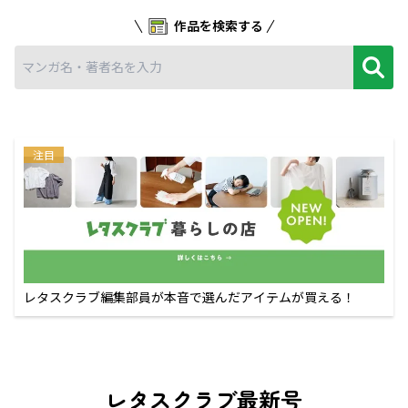
作品を検索する
注目
レタスクラブ編集部員が本音で選んだアイテムが買える！
レタスクラブ最新号