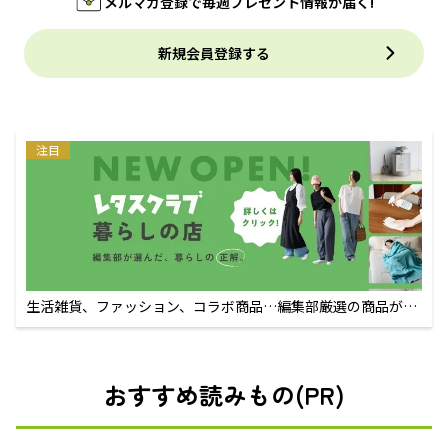
メルマガ登録で毎週プレゼント情報が届く!
新規会員登録する
注目
生活雑貨、ファッション、コラボ商品…編集部厳選の商品が買
えるECサイト
おすすめ読みもの(PR)