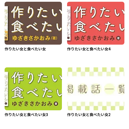
作りたい女と食べたい女
作りたい女と食べたい女4
作りたい女と食べたい女3
作りたい女と食べたい女2