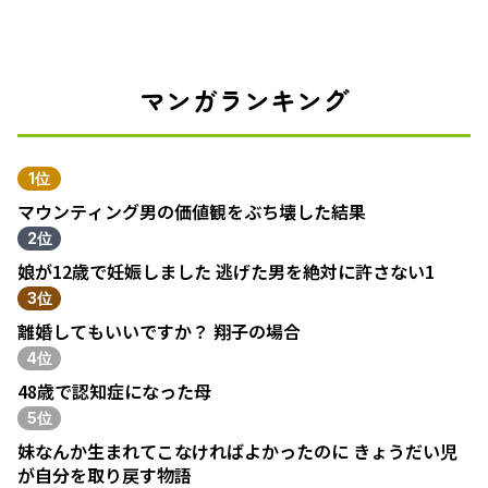
マンガランキング
1位
マウンティング男の価値観をぶち壊した結果
2位
娘が12歳で妊娠しました 逃げた男を絶対に許さない1
3位
離婚してもいいですか？ 翔子の場合
4位
48歳で認知症になった母
5位
妹なんか生まれてこなければよかったのに きょうだい児
が自分を取り戻す物語