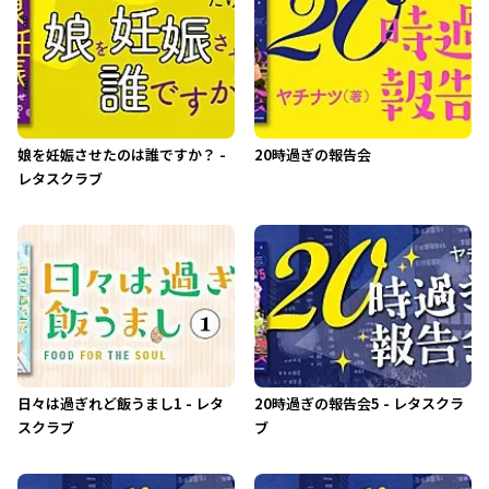
娘を妊娠させたのは誰ですか？ -
20時過ぎの報告会
レタスクラブ
日々は過ぎれど飯うまし1 - レタ
20時過ぎの報告会5 - レタスクラ
スクラブ
ブ