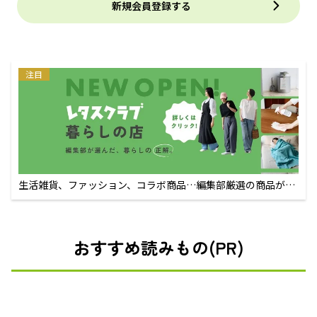
新規会員登録する
注目
生活雑貨、ファッション、コラボ商品…編集部厳選の商品が買
えるECサイト
おすすめ読みもの(PR)