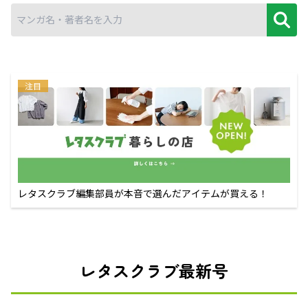
注目
レタスクラブ編集部員が本音で選んだアイテムが買える！
レタスクラブ最新号