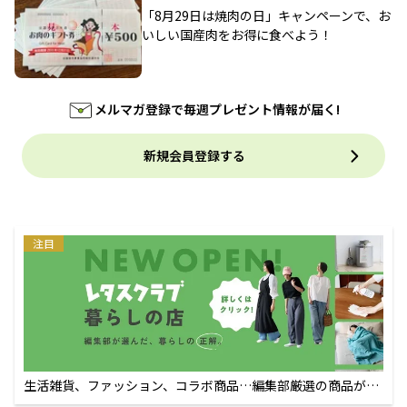
「8月29日は焼肉の日」キャンペーンで、お
いしい国産肉をお得に食べよう！
メルマガ登録で毎週プレゼント情報が届く!
新規会員登録する
注目
生活雑貨、ファッション、コラボ商品…編集部厳選の商品が買
えるECサイト