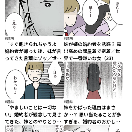
で一番嫌いな女（37）
／世界で一番嫌いな女
（35）
#趣味
#趣味
「すぐ飽きられちゃうよ」
妹が姉の婚約者を誘惑？ 露
婚約者が帰った後、妹が言
出高めの部屋着で密着／世
ってきた言葉にゾッ／世界
界で一番嫌いな女（33）
で一番嫌いな女（34）
#趣味
#趣味
「やましいことは一切な
妹をかばった理由はまさ
い」婚約者が観念して見せ
か…？ 思い当たることが多
てきた、妹とのやりとりは
すぎる、婚約者のおかしな
／世界で一番嫌いな女
様子／世界で一番嫌いな女