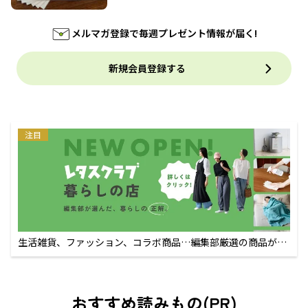
メルマガ登録で毎週プレゼント情報が届く!
新規会員登録する
注目
生活雑貨、ファッション、コラボ商品…編集部厳選の商品が買
えるECサイト
おすすめ読みもの(PR)