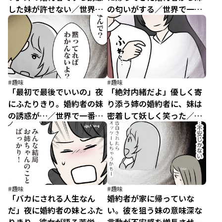
した妹が許せない／世界で
の匂いがする／世界で一番
一番嫌いな女（45）
嫌いな女（44）
#趣味
#趣味
「最初で最後でいいの」夜
「絶対内緒だよ」優しく寄
にふたりきり。婚約者の妹
り添う姉の婚約者に、妹は
の誘惑が…／世界で一番嫌
密着して妖しく笑った／世
いな女（43）
界で一番嫌いな女（42）
#趣味
#趣味
「バカにされる人生なん
婚約者が家に帰っていな
だ」夜に婚約者の妹とふた
い。彼を狙う妹の意味深な