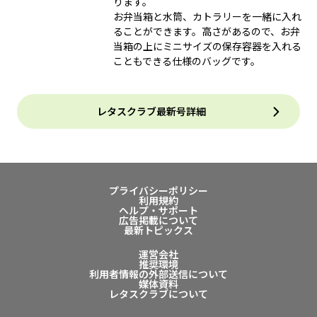
ります。
お弁当箱と水筒、カトラリーを一緒に入れ
ることができます。高さがあるので、お弁
当箱の上にミニサイズの保存容器を入れる
こともできる仕様のバッグです。
レタスクラブ最新号詳細
プライバシーポリシー
利用規約
ヘルプ・サポート
広告掲載について
最新トピックス
運営会社
推奨環境
利用者情報の外部送信について
媒体資料
レタスクラブについて