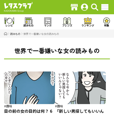
レシピ
読みもの
マンガ
フレンズ
ランキング
特集
読みもの
世界で一番嫌いな女の読みもの
世界で一番嫌いな女の読みもの
#趣味
#趣味
目の前の女の目的は何？ 6
「新しい男探してもいいん