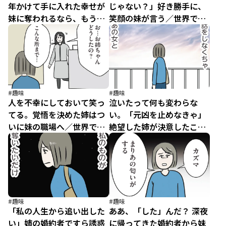
年かけて手に入れた幸せが
じゃない？」好き勝手に、
妹に奪われるなら、もうこ
笑顔の妹が言う／世界で一
れしかない／世界で一番嫌
番嫌いな女（48）
いな女（49）
#趣味
#趣味
人を不幸にしておいて笑っ
泣いたって何も変わらな
てる。覚悟を決めた姉はつ
い。「元凶を止めなきゃ」
いに妹の職場へ／世界で一
絶望した姉が決意したこと
番嫌いな女（47）
／世界で一番嫌いな女
（46）
#趣味
#趣味
「私の人生から追い出した
ああ、「した」んだ？ 深夜
い」姉の婚約者ですら誘惑
に帰ってきた婚約者から妹