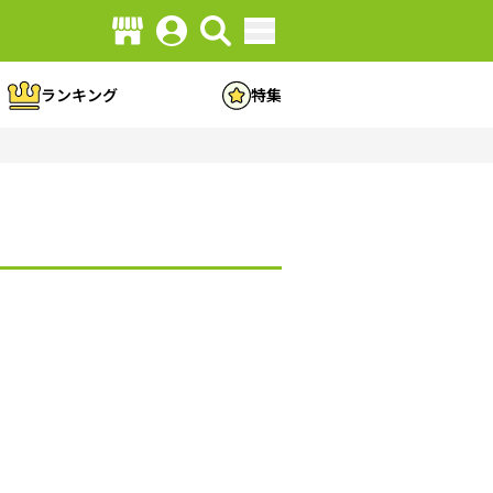
ランキング
特集