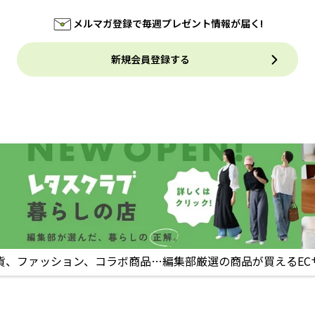
メルマガ登録で毎週プレゼント情報が届く!
新規会員登録する
貨、ファッション、コラボ商品…編集部厳選の商品が買えるEC