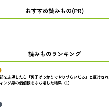
おすすめ読みもの(PR)
読みものランキング
部を志望したら「男子ばっかりでやりづらいだろ」と反対され
ィング男の価値観をぶち壊した結果（1）