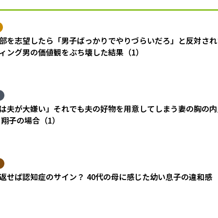
部を志望したら「男子ばっかりでやりづらいだろ」と反対され
ィング男の価値観をぶち壊した結果（1）
は夫が大嫌い」それでも夫の好物を用意してしまう妻の胸の内
 翔子の場合（1）
返せば認知症のサイン？ 40代の母に感じた幼い息子の違和感