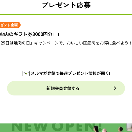
プレゼント応募
ゼント企画
お肉のギフト券3000円分」」
月29日は焼肉の日」キャンペーンで、おいしい国産肉をお得に食べよう
メルマガ登録で毎週プレゼント情報が届く!
新規会員登録する