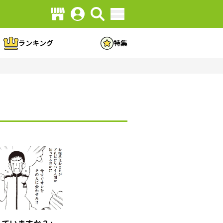
ランキング
特集