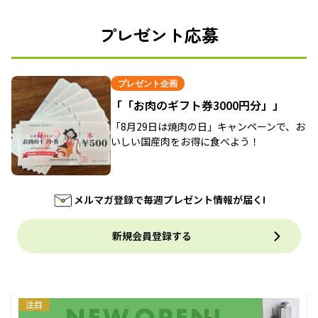
プレゼント応募
プレゼント企画
「「お肉のギフト券3000円分」」
「8月29日は焼肉の日」キャンペーンで、お
いしい国産肉をお得に食べよう！
メルマガ登録で毎週プレゼント情報が届く!
新規会員登録する
注目