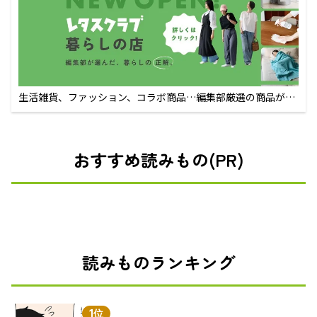
生活雑貨、ファッション、コラボ商品…編集部厳選の商品が買
えるECサイト
おすすめ読みもの(PR)
読みものランキング
1位