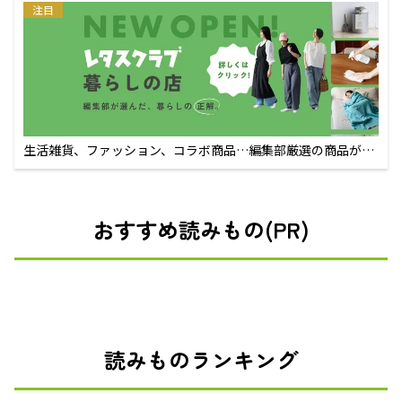
注目
生活雑貨、ファッション、コラボ商品…編集部厳選の商品が買
えるECサイト
おすすめ読みもの(PR)
読みものランキング