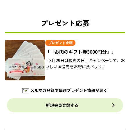
プレゼント応募
プレゼント企画
「「お肉のギフト券3000円分」」
「8月29日は焼肉の日」キャンペーンで、お
いしい国産肉をお得に食べよう！
メルマガ登録で毎週プレゼント情報が届く!
新規会員登録する