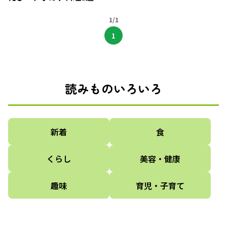
1/1
1
読みものいろいろ
新着
食
くらし
美容・健康
趣味
育児・子育て