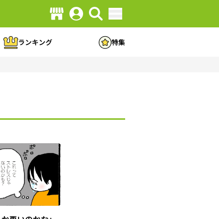
ランキング
特集