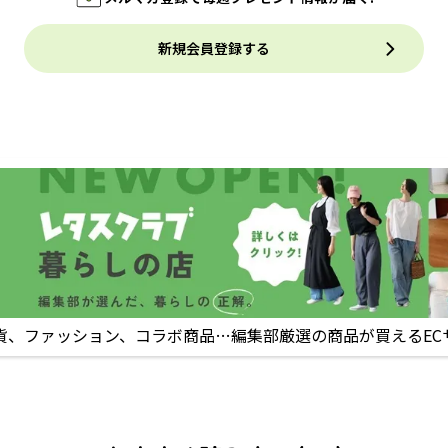
新規会員登録する
貨、ファッション、コラボ商品…編集部厳選の商品が買えるEC