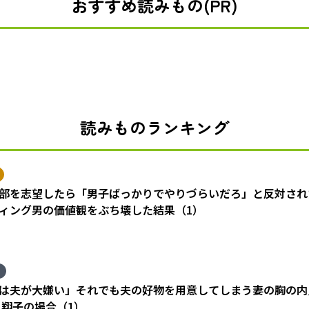
おすすめ読みもの(PR)
読みものランキング
部を志望したら「男子ばっかりでやりづらいだろ」と反対され
ィング男の価値観をぶち壊した結果（1）
は夫が大嫌い」それでも夫の好物を用意してしまう妻の胸の内
 翔子の場合（1）