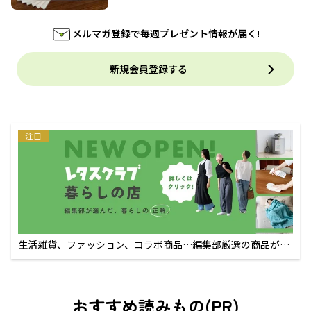
メルマガ登録で毎週プレゼント情報が届く!
新規会員登録する
注目
生活雑貨、ファッション、コラボ商品…編集部厳選の商品が買
えるECサイト
おすすめ読みもの(PR)