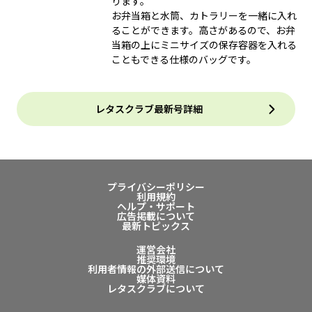
ります。
お弁当箱と水筒、カトラリーを一緒に入れ
ることができます。高さがあるので、お弁
当箱の上にミニサイズの保存容器を入れる
こともできる仕様のバッグです。
レタスクラブ最新号詳細
プライバシーポリシー
利用規約
ヘルプ・サポート
広告掲載について
最新トピックス
運営会社
推奨環境
利用者情報の外部送信について
媒体資料
レタスクラブについて