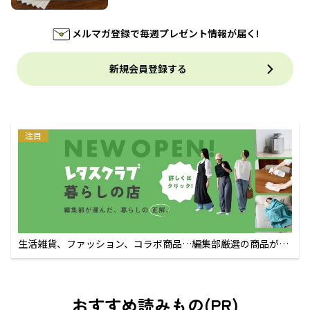
メルマガ登録で毎週プレゼント情報が届く!
新規会員登録する
注目
生活雑貨、ファッション、コラボ商品…編集部厳選の商品が買
えるECサイト
おすすめ読みもの(PR)