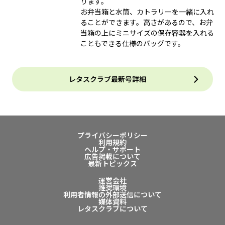
ります。
お弁当箱と水筒、カトラリーを一緒に入れ
ることができます。高さがあるので、お弁
当箱の上にミニサイズの保存容器を入れる
こともできる仕様のバッグです。
レタスクラブ最新号詳細
プライバシーポリシー
利用規約
ヘルプ・サポート
広告掲載について
最新トピックス
運営会社
推奨環境
利用者情報の外部送信について
媒体資料
レタスクラブについて