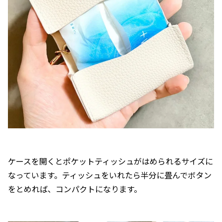
ケースを開くとポケットティッシュがはめられるサイズに
なっています。ティッシュをいれたら半分に畳んでボタン
をとめれば、コンパクトになります。