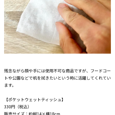
残念ながら顔や手には使用不可な商品ですが、フードコー
トや公園などで机を拭きたいという時に活躍してくれてい
ます。
【ポケットウェットティッシュ】
330円（税込）
販売サイズ：約縦14×横18cm