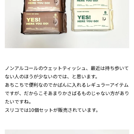
ノンアルコールのウェットティッシュ、最近は持ち歩いて
ない人のほうが少ないのでは、と思います。
あちこちで便利なのでかばんに入れるレギュラーアイテム
ですが、だからこそあまりかさばるものじゃない方があり
たいですね。
スリコでは10個セットが販売されています。