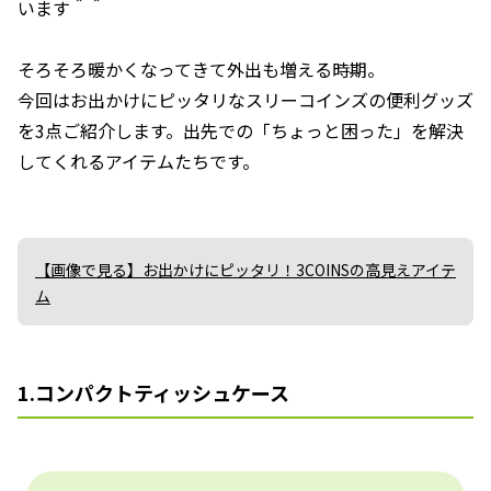
います＾＾
そろそろ暖かくなってきて外出も増える時期。
今回はお出かけにピッタリなスリーコインズの便利グッズ
を3点ご紹介します。出先での「ちょっと困った」を解決
してくれるアイテムたちです。
【画像で見る】お出かけにピッタリ！3COINSの高見えアイテ
ム
1.コンパクトティッシュケース