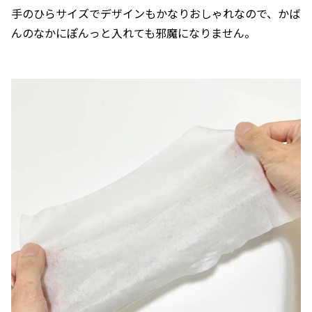
手のひらサイズでデザインもかなりおしゃれなので、かば
んのなかにぽんっと入れても邪魔になりません。