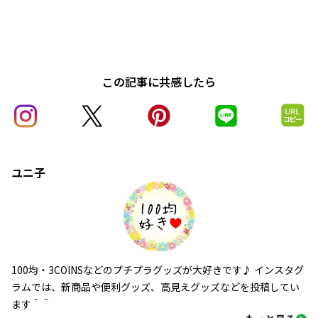
この記事に共感したら
ユニ子
100均・3COINSなどのプチプラグッズが大好きです♪ インスタグ
ラムでは、新商品や便利グッズ、高見えグッズなどを投稿してい
ます＾＾