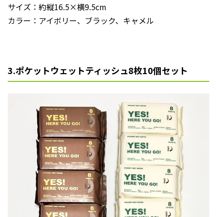
サイズ：約縦16.5×横9.5cm
カラー：アイボリー、ブラック、キャメル
3.ポケットウェットティッシュ8枚10個セット