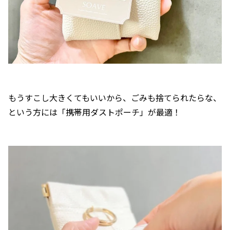
もうすこし大きくてもいいから、ごみも捨てられたらな、
という方には「携帯用ダストポーチ」が最適！