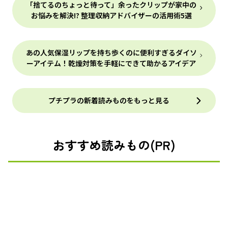
「捨てるのちょっと待って」余ったクリップが家中の
お悩みを解決!? 整理収納アドバイザーの活用術5選
あの人気保湿リップを持ち歩くのに便利すぎるダイソ
ーアイテム！乾燥対策を手軽にできて助かるアイデア
プチプラの新着読みものをもっと見る
おすすめ読みもの(PR)