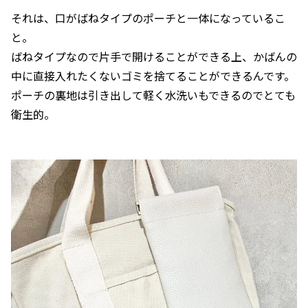
それは、口がばねタイプのポーチと一体になっているこ
と。
ばねタイプなので片手で開けることができる上、かばんの
中に直接入れたくないゴミを捨てることができるんです。
ポーチの裏地は引き出して軽く水洗いもできるのでとても
衛生的。