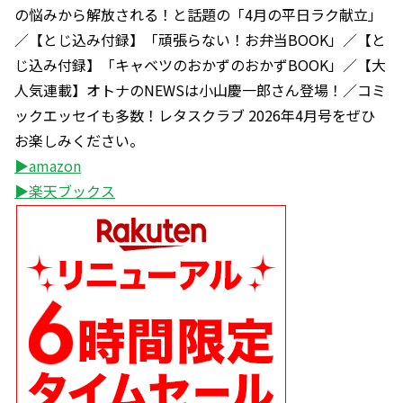
の悩みから解放される！と話題の「4月の平日ラク献立」
／【とじ込み付録】「頑張らない！お弁当BOOK」／【と
じ込み付録】「キャベツのおかずのおかずBOOK」／【大
人気連載】オトナのNEWSは小山慶一郎さん登場！／コミ
ックエッセイも多数！レタスクラブ 2026年4月号をぜひ
お楽しみください。
▶amazon
▶楽天ブックス