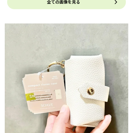
全ての画像を見る