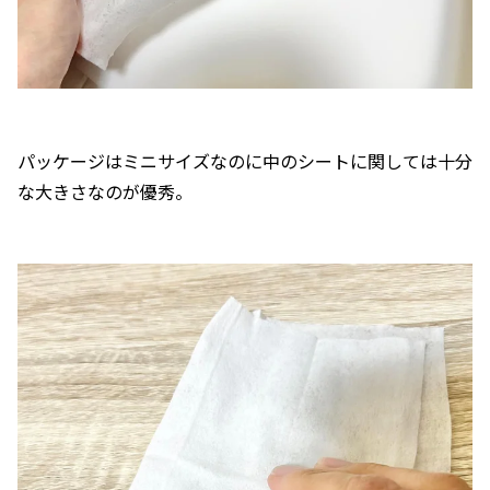
パッケージはミニサイズなのに中のシートに関しては十分
な大きさなのが優秀。