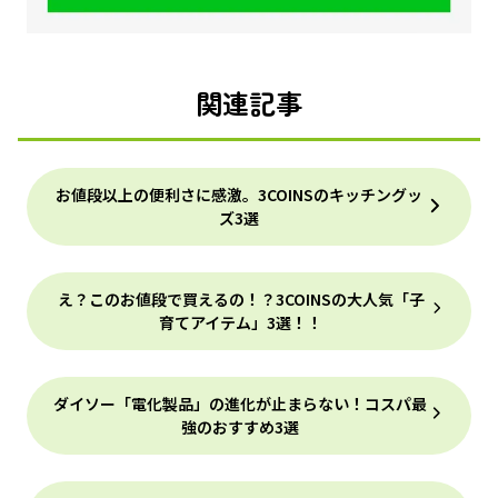
関連記事
お値段以上の便利さに感激。3COINSのキッチングッ
ズ3選
え？このお値段で買えるの！？3COINSの大人気「子
育てアイテム」3選！！
ダイソー「電化製品」の進化が止まらない！コスパ最
強のおすすめ3選