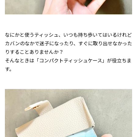
なにかと使うティッシュ、いつも持ち歩いてはいるけれど
カバンのなかで迷子になったり、すぐに取り出せなかった
りすることありませんか？
そんなときは「コンパクトティッシュケース」が役立ちま
す。