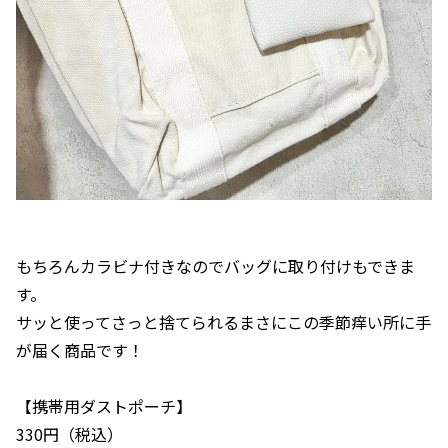
もちろんカラビナ付きなのでバッグに取り付けもできま
す。
サッと使ってさっと捨てられるまさにこの季節痒い所に手
が届く商品です！
【携帯用ダストポーチ】
330円（税込）