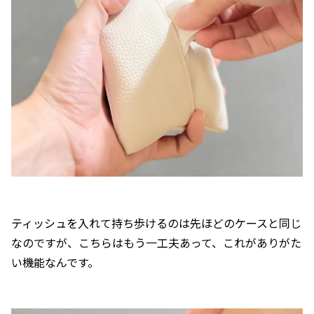
ティッシュを入れて持ち歩けるのは先ほどのケースと同じ
なのですが、こちらはもう一工夫あって、これがありがた
い機能なんです。