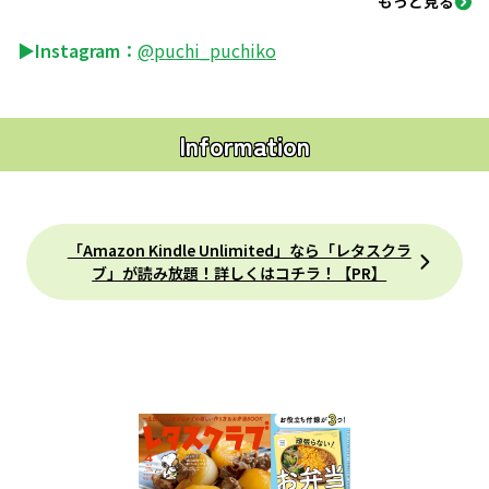
もっと見る
▶Instagram：
@puchi_puchiko
Information
「Amazon Kindle Unlimited」なら「レタスクラ
ブ」が読み放題！詳しくはコチラ！【PR】