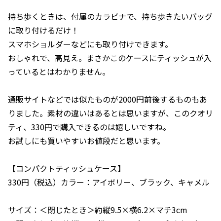
持ち歩くときは、付属のカラビナで、持ち歩きたいバッグ
に取り付けるだけ！
スマホショルダーなどにも取り付けできます。
おしゃれで、高見え。まさかこのケースにティッシュが入
っているとはわかりません。
通販サイトなどでは似たものが2000円前後するものもあ
りました。素材の違いはあるとは思いますが、このクオリ
ティ、330円で購入できるのは嬉しいですね。
お試しにも買いやすいお値段だと思います。
【コンパクトティッシュケース】
330円（税込）カラー：アイボリー、ブラック、キャメル
サイズ：＜閉じたとき＞約縦9.5×横6.2×マチ3cm