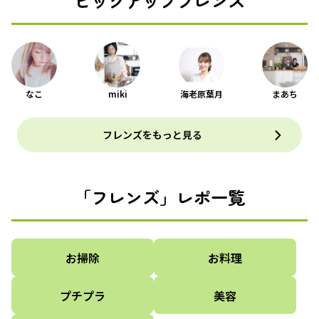
ピックアップフレンズ
なこ
miki
海老原葉月
まあち
フレンズをもっと見る
「フレンズ」レポ一覧
お掃除
お料理
プチプラ
美容