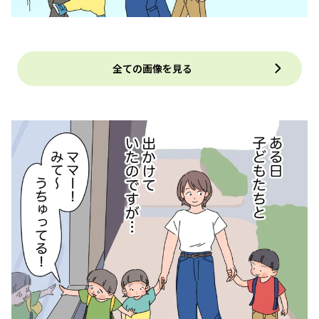
全ての画像を見る