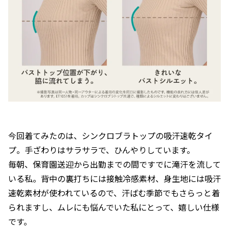
今回着てみたのは、シンクロブラトップの吸汗速乾タイ
プ。手ざわりはサラサラで、ひんやりしています。
毎朝、保育園送迎から出勤までの間ですでに滝汗を流して
いる私。背中の裏打ちには接触冷感素材、身生地には吸汗
速乾素材が使われているので、汗ばむ季節でもさらっと着
られますし、ムレにも悩んでいた私にとって、嬉しい仕様
です。