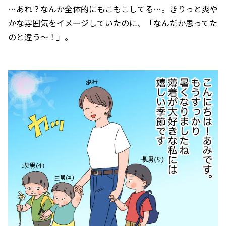
…あれ？なんか全体的にもこもこしてる…。きりっと爽や
かな雰囲気をイメージしていたのに、「なんだか思ってた
のと違う～！」。