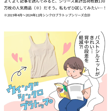
よくよく記事を読んでみると、シリーズ累計出荷枚数130
万枚の人気商品（※）だそう。私もぜひ試してみたい…！
※2019年4月～2024年12月シンクロブラトップシリーズ合計