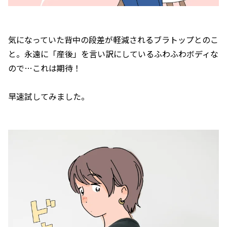
気になっていた背中の段差が軽減されるブラトップとのこ
と。永遠に「産後」を言い訳にしているふわふわボディな
ので…これは期待！
早速試してみました。