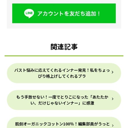
関連記事
バスト悩みに応えてくれるインナー発見！私をちょっ
ぴり格上げしてくれるブラ
もう手放せない！一度でとりこになった「あたたか
い、だけじゃないインナー」に感激
肌側オーガニックコットン100％！編集部員がうっと