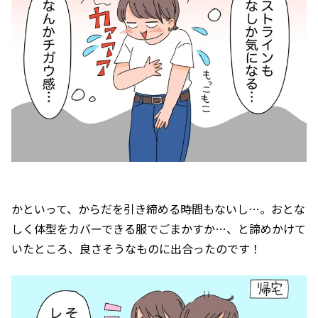
かといって、からだを引き締める時間もないし…。おとな
しく体型をカバーできる服でごまかすか…、と諦めかけて
いたところ、良さそうなものに出合ったのです！