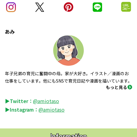
あみ
年子兄弟の育児に奮闘中の母。家が大好き。イラスト／漫画のお
仕事をしています。他にもSNSで育児日記や漫画を描いています。
もっと見る
▶Twitter：
@amiotaso
▶Instagram：
@amiotaso
Information