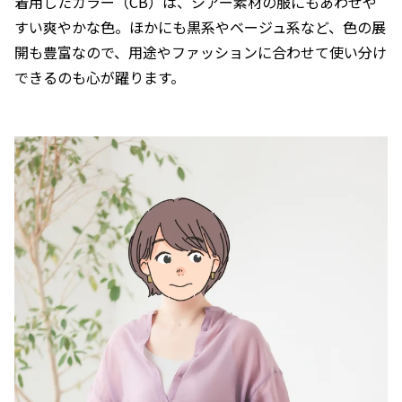
着用したカラー（CB）は、シアー素材の服にもあわせや
すい爽やかな色。ほかにも黒系やベージュ系など、色の展
開も豊富なので、用途やファッションに合わせて使い分け
できるのも心が躍ります。