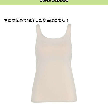
▼この記事で紹介した商品はこちら！