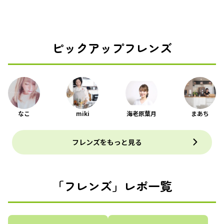
ピックアップフレンズ
なこ
miki
海老原葉月
まあち
フレンズをもっと見る
「フレンズ」レポ一覧