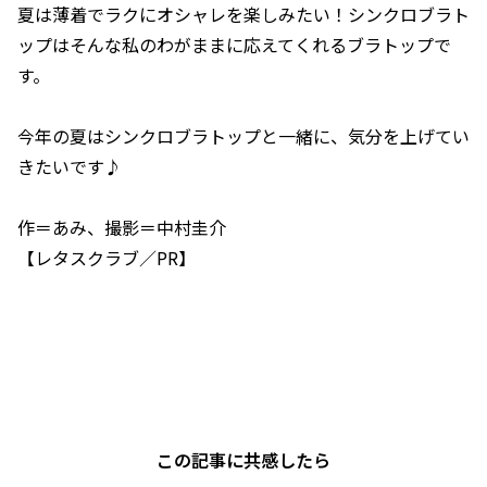
夏は薄着でラクにオシャレを楽しみたい！シンクロブラト
ップはそんな私のわがままに応えてくれるブラトップで
す。
今年の夏はシンクロブラトップと一緒に、気分を上げてい
きたいです♪
作＝あみ、撮影＝中村圭介
【レタスクラブ／PR】
この記事に共感したら