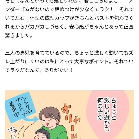
そしてなんといっても嬉しいのが、着ごこちのよさ！ ア
ンダーゴムがないので締めつけが少なくてラク！ それで
いて左右一体型の成型カップがきちんとバストを包んでく
れるからパカパカしづらく、安心感がちゃんとあって正直
驚きました。
三人の男児を育てているので、ちょっと激しく動いてもズ
レ上がりにくいのは私にとって大事なポイント。それでい
てラクだなんて、ありがたい！