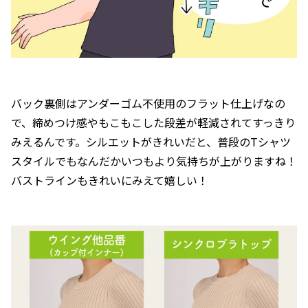
バック裏側はアンダーゴム不使用のフラット仕上げなの
で、締めつけ感やもこもこした段差が軽減されてすっきり
みえるんです。シルエットがきれいだと、普段のTシャツ
スタイルでもなんだかいつもより気持ちが上がりますね！
バストラインもきれいにみえて嬉しい！