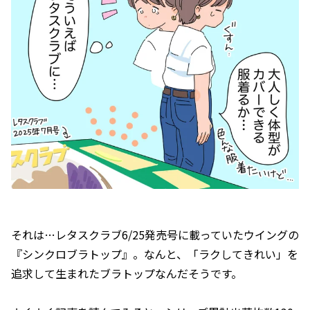
それは…レタスクラブ6/25発売号に載っていたウイングの
『シンクロブラトップ』。なんと、「ラクしてきれい」を
追求して生まれたブラトップなんだそうです。