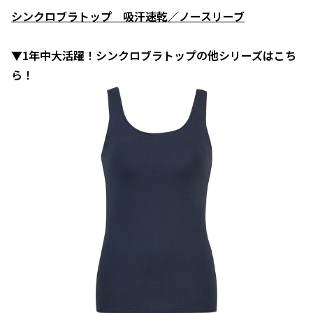
シンクロブラトップ 吸汗速乾／ノースリーブ
▼1年中大活躍！シンクロブラトップの他シリーズはこち
ら！