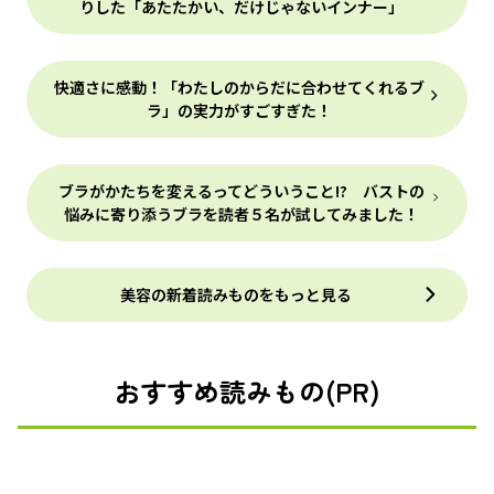
りした「あたたかい、だけじゃないインナー」
快適さに感動！「わたしのからだに合わせてくれるブ
ラ」の実力がすごすぎた！
ブラがかたちを変えるってどういうこと!? バストの
悩みに寄り添うブラを読者５名が試してみました！
美容の新着読みものをもっと見る
おすすめ読みもの(PR)