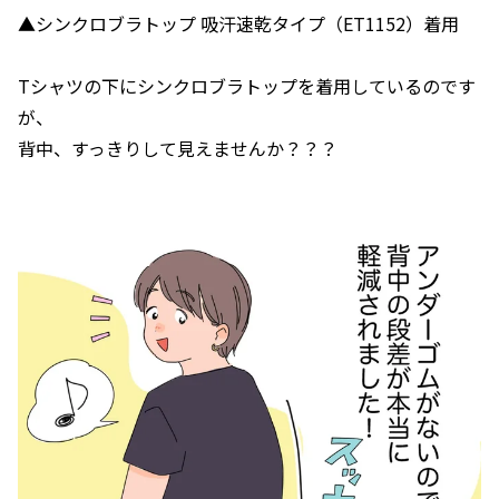
▲シンクロブラトップ 吸汗速乾タイプ（ET1152）着用
Tシャツの下にシンクロブラトップを着用しているのです
が、
背中、すっきりして見えませんか？？？