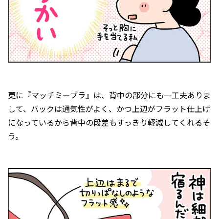
更に『マッチミーブラ』は、背中の部分にも一工夫ありま
して、バックは通気性がよく、かつ上辺がフラット仕上げ
になっているから背中の段差もすっきり軽減してくれるそ
う。