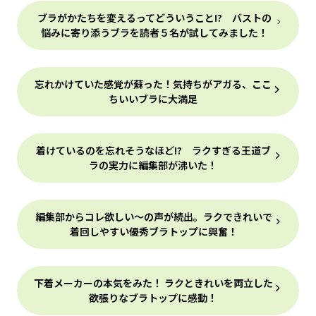
ブラがかたちを変えるってどういうこと!? バストの
悩みに寄り添うブラを読者５名が試してみました！
忘れかけていた感覚が蘇った！気持ちがアガる、ここ
ちいいブラに大満足
着けているのを忘れそうなほど!? ラクすぎる王道ブ
ラの実力に編集部が沸いた！
編集部からコレ欲しい～の声が続出。ラクできれいで
着回しやすい優秀ブラトップに興奮！
下着メーカーの本気をみた！ ラクときれいを両立した
欲張りなブラトップに感動！