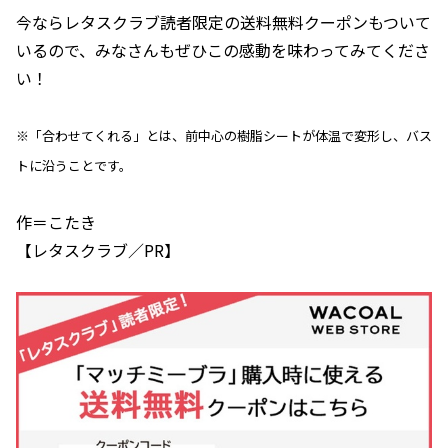
今ならレタスクラブ読者限定の送料無料クーポンもついて
いるので、みなさんもぜひこの感動を味わってみてくださ
い！
※「合わせてくれる」とは、前中心の樹脂シートが体温で変形し、バス
トに沿うことです。
作＝こたき
【レタスクラブ／PR】