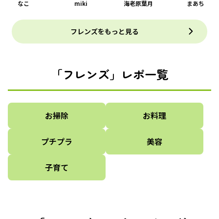
なこ
miki
海老原葉月
まあち
フレンズをもっと見る
「フレンズ」レポ一覧
お掃除
お料理
プチプラ
美容
子育て