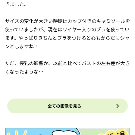
きました。
サイズの変化が大きい時期はカップ付きのキャミソールを
使っていましたが、現在はワイヤー入りのブラを使ってい
ます。やっぱりきちんとブラをつけると心もからだもシャ
ンとしますね！
ただ、授乳の影響か、以前と比べてバストの左右差が大き
くなったような…
全ての画像を見る