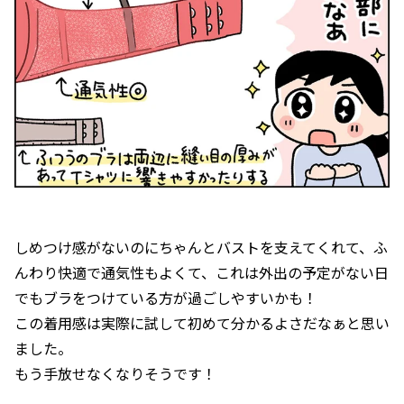
しめつけ感がないのにちゃんとバストを支えてくれて、ふ
んわり快適で通気性もよくて、これは外出の予定がない日
でもブラをつけている方が過ごしやすいかも！
この着用感は実際に試して初めて分かるよさだなぁと思い
ました。
もう手放せなくなりそうです！