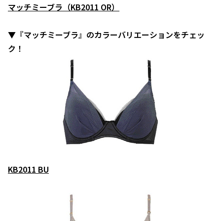
マッチミーブラ（KB2011 OR）
▼『マッチミーブラ』のカラーバリエーションをチェッ
ク！
KB2011 BU