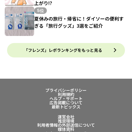
上がり!?
5位
夏休みの旅行・帰省に！ダイソーの便利す
ぎる「旅行グッズ」3選をご紹介
「フレンズ」レポランキングをもっと見る
プライバシーポリシー
利用規約
ヘルプ・サポート
広告掲載について
最新トピックス
運営会社
推奨環境
利用者情報の外部送信について
媒体資料