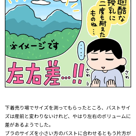
下着売り場でサイズを測ってもらったところ、バストサイ
ズは産前と変わりないけれど、やはり左右のボリュームに
差があるようでした。
ブラのサイズを小さい方のバストに合わせるともう片方が