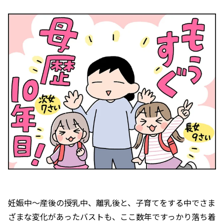
妊娠中〜産後の授乳中、離乳後と、子育てをする中でさま
ざまな変化があったバストも、ここ数年ですっかり落ち着