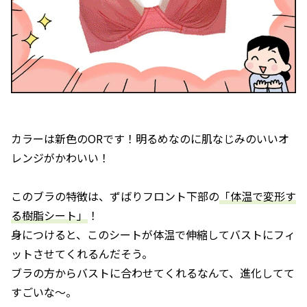
カラーは新色のORです！明るめなのに肌なじみのいいオ
レンジがかわいい！
このブラの特徴は、ずばりフロント下部の
「体温で変形す
る樹脂シート」
！
身につけると、このシートが体温で伸縮してバストにフィ
ットさせてくれるんだそう。
ブラの方からバストに合わせてくれるなんて、進化してて
すごいな〜。