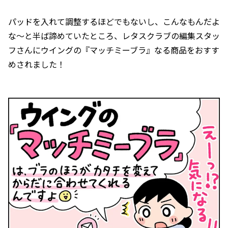
パッドを入れて調整するほどでもないし、こんなもんだよ
な〜と半ば諦めていたところ、レタスクラブの編集スタッ
フさんにウイングの『マッチミーブラ』なる商品をおすす
めされました！