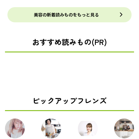
美容の新着読みものをもっと見る
おすすめ読みもの(PR)
ピックアップフレンズ