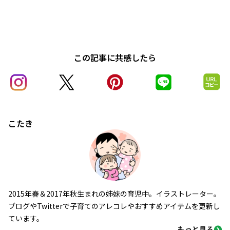
この記事に共感したら
こたき
2015年春＆2017年秋生まれの姉妹の育児中。イラストレーター。
ブログやTwitterで子育てのアレコレやおすすめアイテムを更新し
ています。
もっと見る