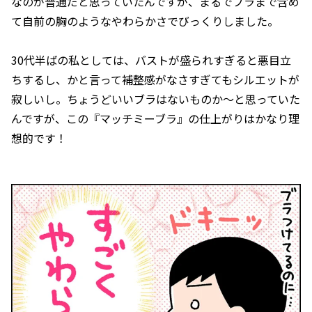
なのが普通だと思っていたんですが、まるでブラまで含め
て自前の胸のようなやわらかさでびっくりしました。
30代半ばの私としては、バストが盛られすぎると悪目立
ちするし、かと言って補整感がなさすぎてもシルエットが
寂しいし。ちょうどいいブラはないものか〜と思っていた
んですが、この『マッチミーブラ』の仕上がりはかなり理
想的です！