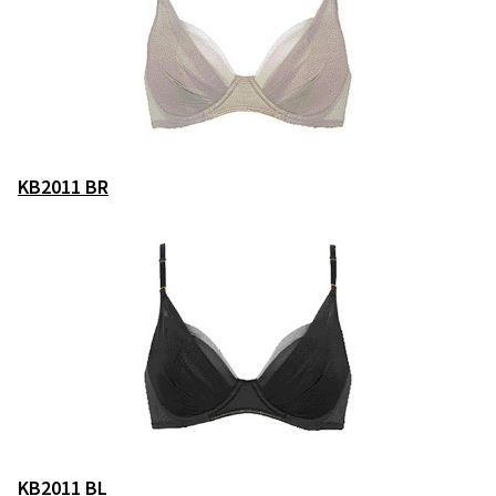
KB2011 BR
KB2011 BL