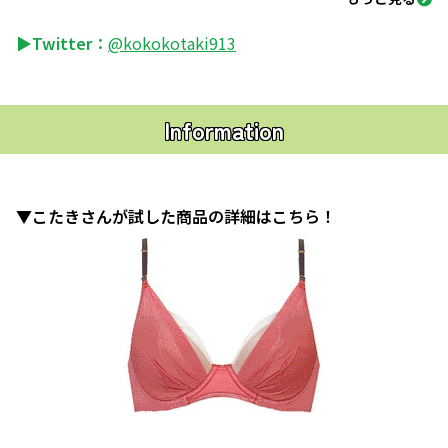
▶Twitter：
@kokokotaki913
Information
▼こたきさんが試した商品の詳細はこちら！