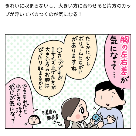
きれいに収まらないし、大きい方に合わせると片方のカッ
プが浮いてパカつくのが気になる！