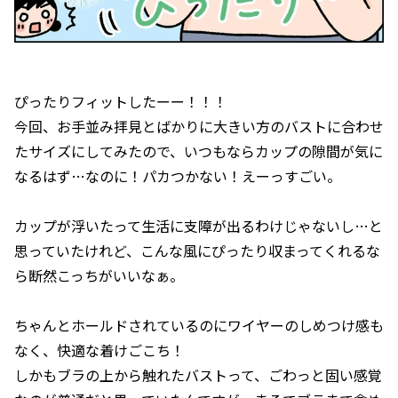
ぴったりフィットしたーー！！！
今回、お手並み拝見とばかりに大きい方のバストに合わせ
たサイズにしてみたので、いつもならカップの隙間が気に
なるはず…なのに！パカつかない！えーっすごい。
カップが浮いたって生活に支障が出るわけじゃないし…と
思っていたけれど、こんな風にぴったり収まってくれるな
ら断然こっちがいいなぁ。
ちゃんとホールドされているのにワイヤーのしめつけ感も
なく、快適な着けごこち！
しかもブラの上から触れたバストって、ごわっと固い感覚