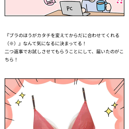
『ブラのほうがカタチを変えてからだに合わせてくれる
（※）』なんて気になるに決まってる！
二つ返事でお試しさせてもらうことにして、届いたのがこ
ちら！