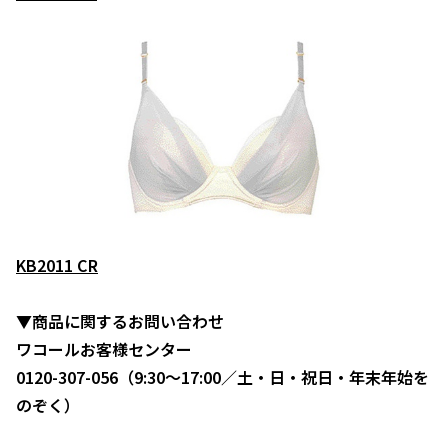
KB2011 CR
▼商品に関するお問い合わせ
ワコールお客様センター
0120-307-056（9:30～17:00／土・日・祝日・年末年始を
のぞく）