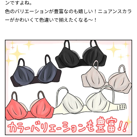
ンですよね。
色のバリエーションが豊富なのも嬉しい！ニュアンスカラ
ーがかわいくて色違いで揃えたくなる〜！