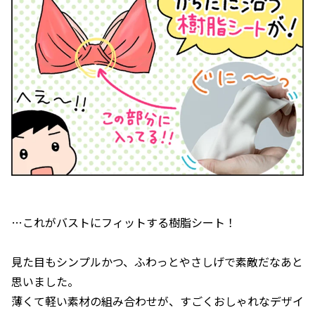
…これがバストにフィットする樹脂シート！
見た目もシンプルかつ、ふわっとやさしげで素敵だなあと
思いました。
薄くて軽い素材の組み合わせが、すごくおしゃれなデザイ