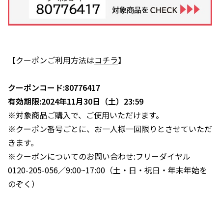
【クーポンご利用方法は
コチラ
】
クーポンコード:80776417
有効期限:2024年11月30日（土）23:59
※対象商品ご購入で、ご使用いただけます。
※クーポン番号ごとに、お一人様一回限りとさせていただ
きます。
※クーポンについてのお問い合わせ:フリーダイヤル
0120-205-056／9:00~17:00（土・日・祝日・年末年始を
のぞく）