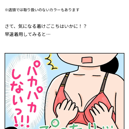
※店頭では取り扱いのないカラーもあります
さて、気になる着けごこちはいかに！？
早速着用してみると…