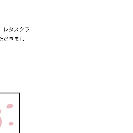
、レタスクラ
ただきまし