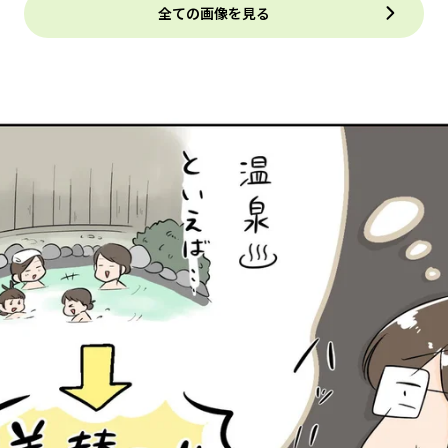
全ての画像を見る