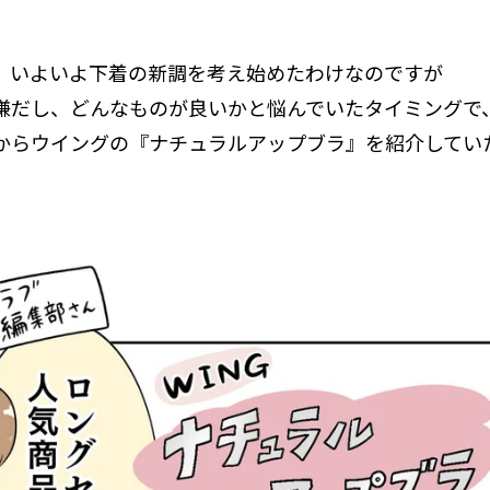
、いよいよ下着の新調を考え始めたわけなのですが
嫌だし、どんなものが良いかと悩んでいたタイミングで
からウイングの『ナチュラルアップブラ』を紹介してい