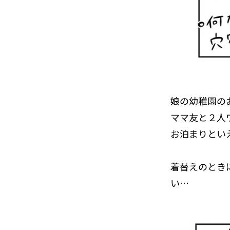
娘の幼稚園の
ママ友と２人
お泊まりとい
着替えのとき
い…