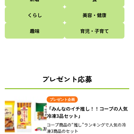
くらし
美容・健康
趣味
育児・子育て
プレゼント応募
プレゼント企画
「みんなのイチ推し！！コープの人気
冷凍3品セット」
コープ商品の“推し”ランキングで人気の冷
凍3商品のセット