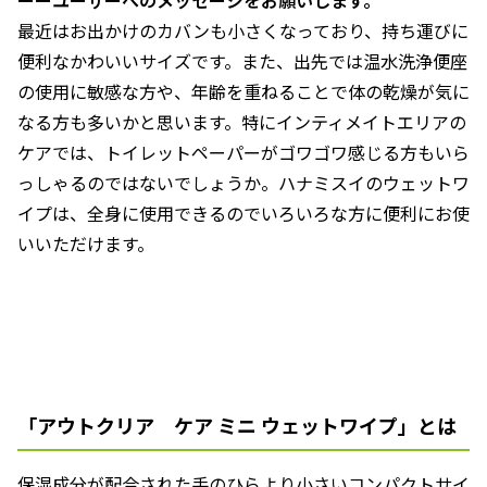
ーーユーザーへのメッセージをお願いします。
最近はお出かけのカバンも小さくなっており、持ち運びに
便利なかわいいサイズです。また、出先では温水洗浄便座
の使用に敏感な方や、年齢を重ねることで体の乾燥が気に
なる方も多いかと思います。特にインティメイトエリアの
ケアでは、トイレットペーパーがゴワゴワ感じる方もいら
っしゃるのではないでしょうか。ハナミスイのウェットワ
イプは、全身に使用できるのでいろいろな方に便利にお使
いいただけます。
「アウトクリア ケア ミニ ウェットワイプ」とは
保湿成分が配合された手のひらより小さいコンパクトサイ