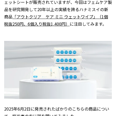
ェットシートが販売されていますが、今回はフェムケア製
品を研究開発して20年以上の実績を誇るハナミスイの新
商品
「アウトクリア ケア ミニ ウェットワイプ」（1個
税抜250円、6個入り税抜1,400円）
に注目してみます。
2025年6月2日に発売されたばかりのこちらの商品につい