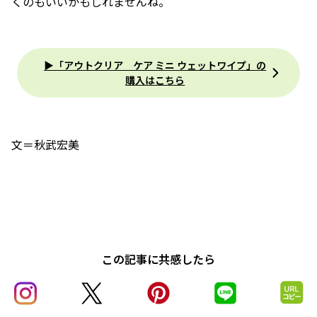
くのもいいかもしれませんね。
▶「アウトクリア ケア ミニ ウェットワイプ」の
購入はこちら
文＝秋武宏美
この記事に共感したら