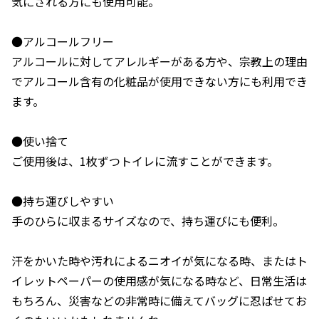
気にされる方にも使用可能。
●アルコールフリー
アルコールに対してアレルギーがある方や、宗教上の理由
でアルコール含有の化粧品が使用できない方にも利用でき
ます。
●使い捨て
ご使用後は、1枚ずつトイレに流すことができます。
●持ち運びしやすい
手のひらに収まるサイズなので、持ち運びにも便利。
汗をかいた時や汚れによるニオイが気になる時、またはト
イレットペーパーの使用感が気になる時など、日常生活は
もちろん、災害などの非常時に備えてバッグに忍ばせてお