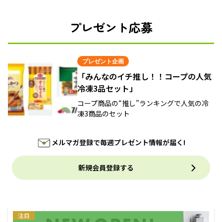
プレゼント応募
プレゼント企画
「みんなのイチ推し！！コープの人気
冷凍3品セット」
コープ商品の“推し”ランキングで人気の冷
凍3商品のセット
メルマガ登録で毎週プレゼント情報が届く!
新規会員登録する
注目