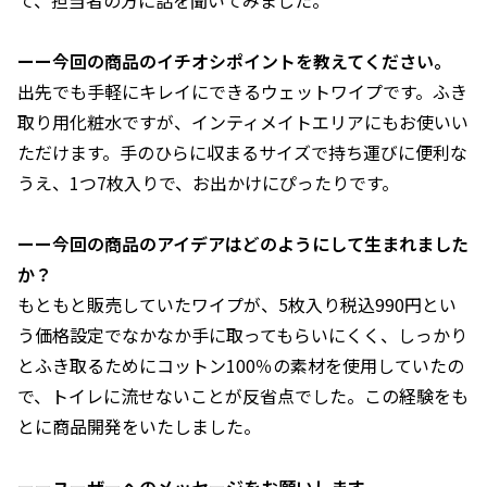
て、担当者の方に話を聞いてみました。
ーー今回の商品のイチオシポイントを教えてください。
出先でも手軽にキレイにできるウェットワイプです。ふき
取り用化粧水ですが、インティメイトエリアにもお使いい
ただけます。手のひらに収まるサイズで持ち運びに便利な
うえ、1つ7枚入りで、お出かけにぴったりです。
ーー今回の商品のアイデアはどのようにして生まれました
か？
もともと販売していたワイプが、5枚入り税込990円とい
う価格設定でなかなか手に取ってもらいにくく、しっかり
とふき取るためにコットン100％の素材を使用していたの
で、トイレに流せないことが反省点でした。この経験をも
とに商品開発をいたしました。