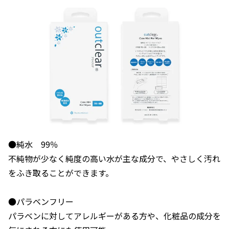
●純水 99％
不純物が少なく純度の高い水が主な成分で、やさしく汚れ
をふき取ることができます。
●パラベンフリー
パラベンに対してアレルギーがある方や、化粧品の成分を