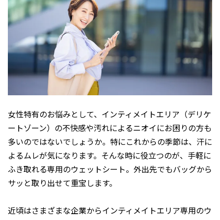
女性特有のお悩みとして、インティメイトエリア（デリケ
ートゾーン）の不快感や汚れによるニオイにお困りの方も
多いのではないでしょうか。特にこれからの季節は、汗に
よるムレが気になります。そんな時に役立つのが、手軽に
ふき取れる専用のウェットシート。外出先でもバッグから
サッと取り出せて重宝します。
近頃はさまざまな企業からインティメイトエリア専用のウ