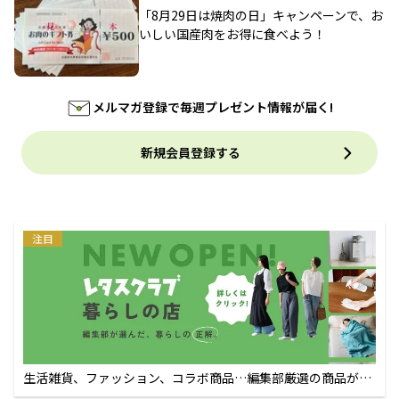
「8月29日は焼肉の日」キャンペーンで、お
いしい国産肉をお得に食べよう！
メルマガ登録で毎週プレゼント情報が届く!
新規会員登録する
注目
生活雑貨、ファッション、コラボ商品…編集部厳選の商品が買
えるECサイト