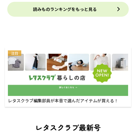
読みものランキングをもっと見る
注目
レタスクラブ編集部員が本音で選んだアイテムが買える！
レタスクラブ最新号