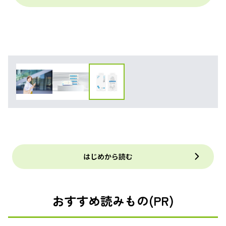
はじめから読む
おすすめ読みもの(PR)