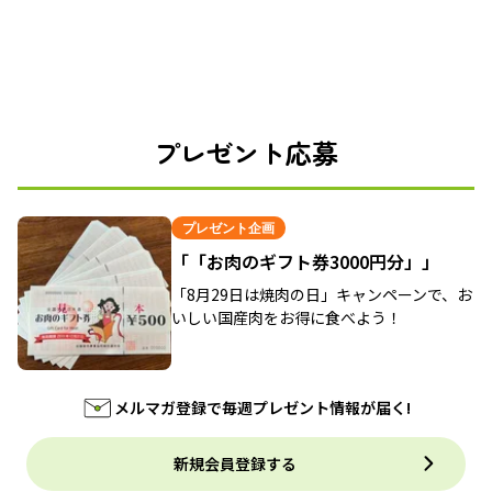
プレゼント応募
プレゼント企画
「「お肉のギフト券3000円分」」
「8月29日は焼肉の日」キャンペーンで、お
いしい国産肉をお得に食べよう！
メルマガ登録で毎週プレゼント情報が届く!
新規会員登録する