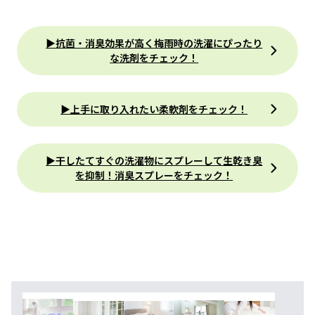
▶抗菌・消臭効果が高く梅雨時の洗濯にぴったり
な洗剤をチェック！
▶上手に取り入れたい柔軟剤をチェック！
▶干したてすぐの洗濯物にスプレーして生乾き臭
を抑制！消臭スプレーをチェック！