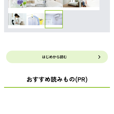
はじめから読む
おすすめ読みもの(PR)