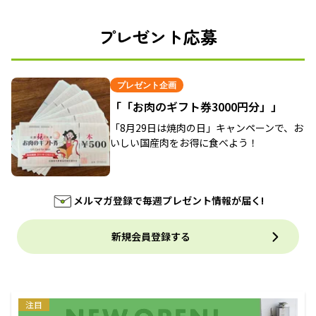
プレゼント応募
プレゼント企画
「「お肉のギフト券3000円分」」
「8月29日は焼肉の日」キャンペーンで、お
いしい国産肉をお得に食べよう！
メルマガ登録で毎週プレゼント情報が届く!
新規会員登録する
注目