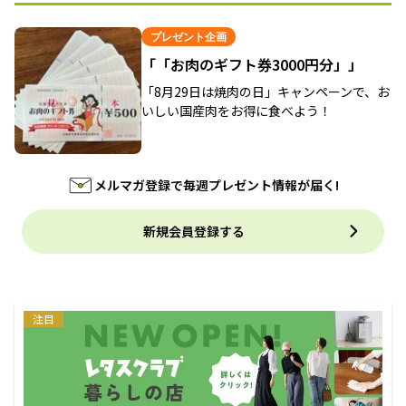
プレゼント企画
「「お肉のギフト券3000円分」」
「8月29日は焼肉の日」キャンペーンで、お
いしい国産肉をお得に食べよう！
メルマガ登録で毎週プレゼント情報が届く!
新規会員登録する
注目