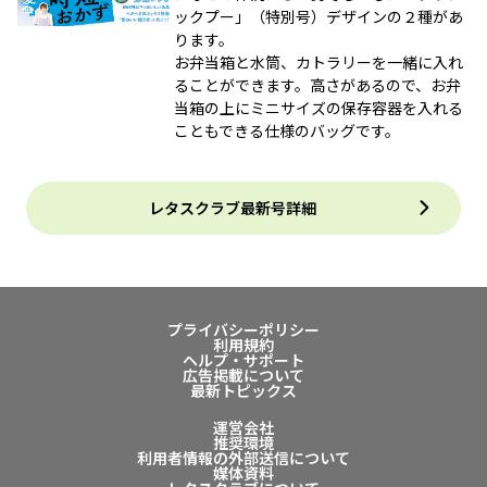
ックプー」（特別号）デザインの２種があ
ります。
お弁当箱と水筒、カトラリーを一緒に入れ
ることができます。高さがあるので、お弁
当箱の上にミニサイズの保存容器を入れる
こともできる仕様のバッグです。
レタスクラブ最新号詳細
プライバシーポリシー
利用規約
ヘルプ・サポート
広告掲載について
最新トピックス
運営会社
推奨環境
利用者情報の外部送信について
媒体資料