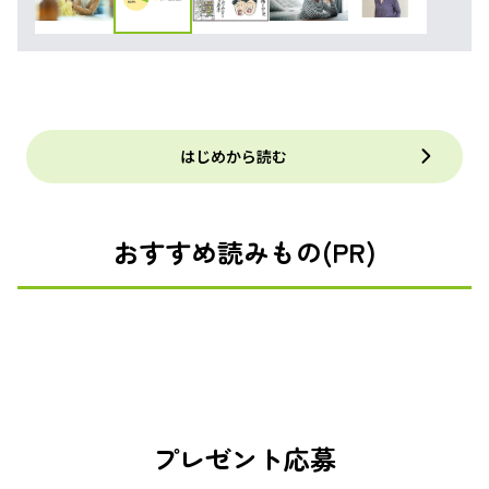
はじめから読む
おすすめ読みもの(PR)
プレゼント応募