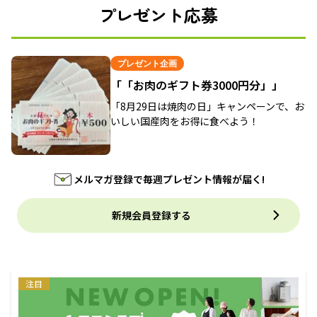
プレゼント応募
プレゼント企画
「「お肉のギフト券3000円分」」
「8月29日は焼肉の日」キャンペーンで、お
いしい国産肉をお得に食べよう！
メルマガ登録で毎週プレゼント情報が届く!
新規会員登録する
注目