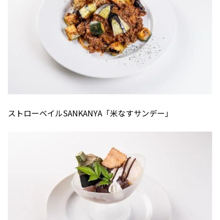
ストローベイルSANKANYA「米なすサンデー」