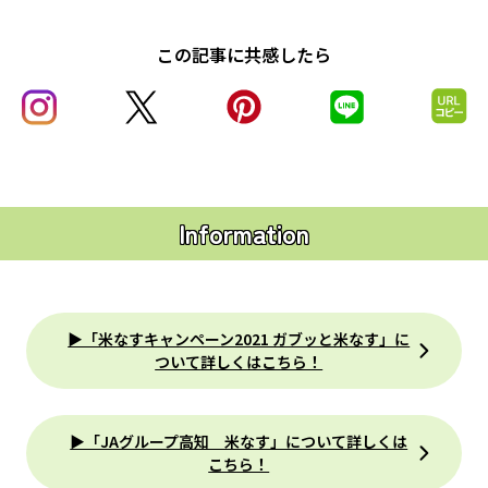
この記事に共感したら
Information
▶「米なすキャンペーン2021 ガブッと米なす」に
ついて詳しくはこちら！
▶「JAグループ高知 米なす」について詳しくは
こちら！