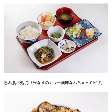
呑み食べ処 月「米なすのカレー風味なんちゃってピザ」