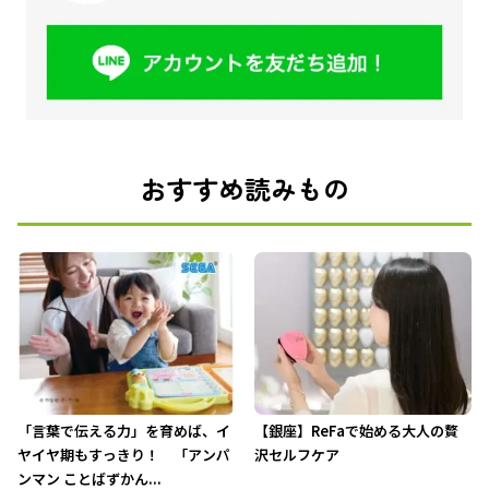
おすすめ読みもの
「言葉で伝える力」を育めば、イ
【銀座】ReFaで始める大人の贅
ヤイヤ期もすっきり！ 「アンパ
沢セルフケア
ンマン ことばずかん...