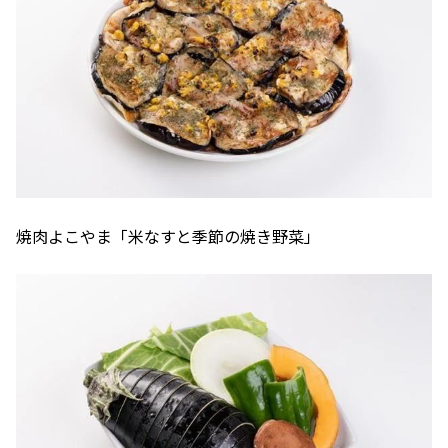
焼肉よこやま「米なすと季節の焼き野菜」