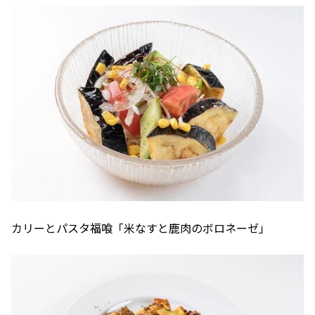
カリーとパスタ福喰「米なすと鹿肉のボロネーゼ」