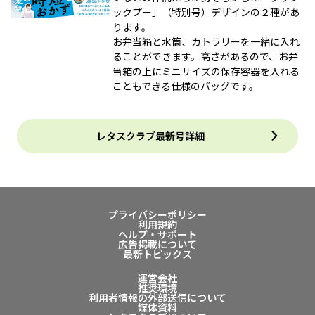
ックプー」（特別号）デザインの２種があ
ります。
お弁当箱と水筒、カトラリーを一緒に入れ
ることができます。高さがあるので、お弁
当箱の上にミニサイズの保存容器を入れる
こともできる仕様のバッグです。
レタスクラブ最新号詳細
プライバシーポリシー
利用規約
ヘルプ・サポート
広告掲載について
最新トピックス
運営会社
推奨環境
利用者情報の外部送信について
媒体資料