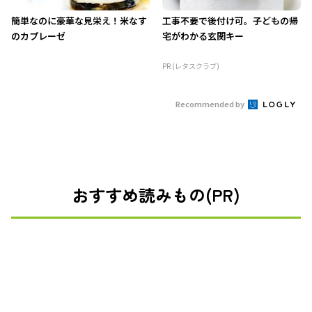
簡単なのに豪華な見栄え！米なす
工事不要で後付け可。子どもの帰
のカプレーゼ
宅がわかる玄関キー
PR (レタスクラブ)
Recommended by
おすすめ読みもの(PR)