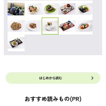
はじめから読む
おすすめ読みもの(PR)