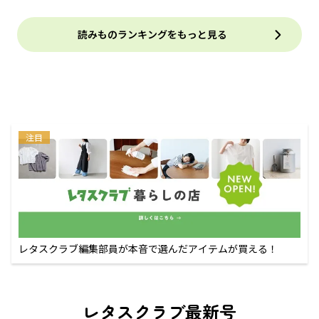
読みものランキングをもっと見る
注目
レタスクラブ編集部員が本音で選んだアイテムが買える！
レタスクラブ最新号