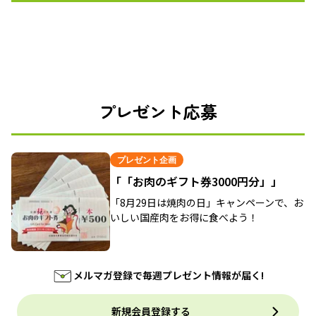
プレゼント応募
プレゼント企画
「「お肉のギフト券3000円分」」
「8月29日は焼肉の日」キャンペーンで、お
いしい国産肉をお得に食べよう！
メルマガ登録で毎週プレゼント情報が届く!
新規会員登録する