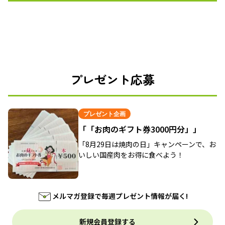
プレゼント応募
プレゼント企画
「「お肉のギフト券3000円分」」
「8月29日は焼肉の日」キャンペーンで、お
いしい国産肉をお得に食べよう！
メルマガ登録で毎週プレゼント情報が届く!
新規会員登録する