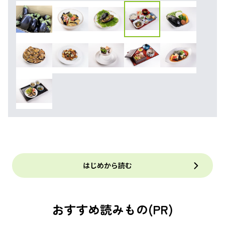
はじめから読む
おすすめ読みもの(PR)