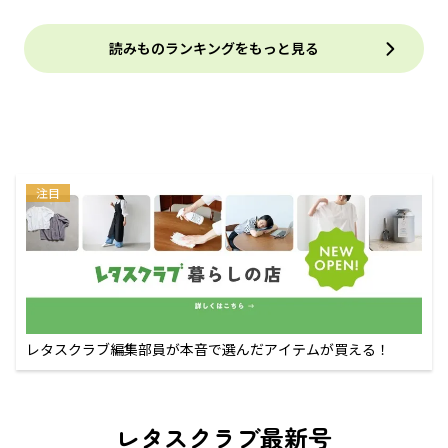
読みものランキングをもっと見る
注目
レタスクラブ編集部員が本音で選んだアイテムが買える！
レタスクラブ最新号