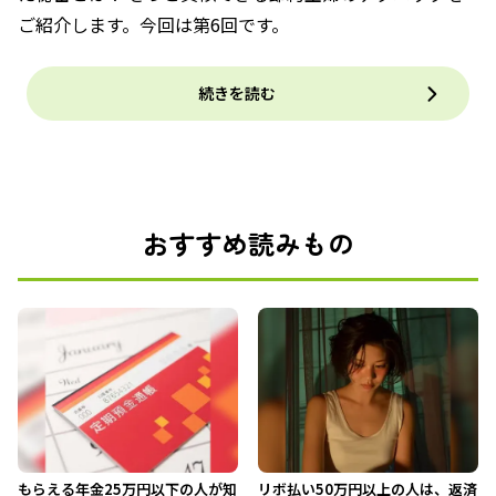
ご紹介します。今回は第6回です。
続きを読む
おすすめ読みもの
もらえる年金25万円以下の人が知
リボ払い50万円以上の人は、返済