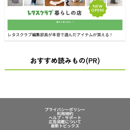
レタスクラブ編集部員が本音で選んだアイテムが買える！
おすすめ読みもの(PR)
プライバシーポリシー
利用規約
ヘルプ・サポート
広告掲載について
最新トピックス