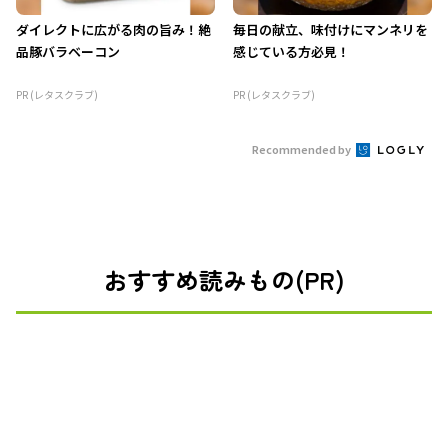
ダイレクトに広がる肉の旨み！絶
毎日の献立、味付けにマンネリを
品豚バラベーコン
感じている方必見！
PR (レタスクラブ)
PR (レタスクラブ)
Recommended by
おすすめ読みもの(PR)