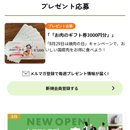
プレゼント応募
プレゼント企画
「「お肉のギフト券3000円分」」
「8月29日は焼肉の日」キャンペーンで、お
いしい国産肉をお得に食べよう！
メルマガ登録で毎週プレゼント情報が届く!
新規会員登録する
注目