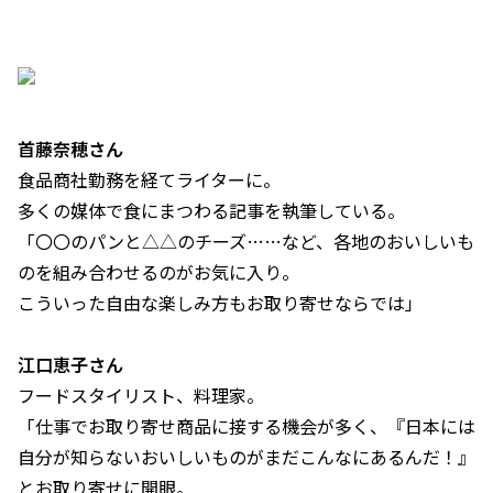
首藤奈穂さん
食品商社勤務を経てライターに。
多くの媒体で食にまつわる記事を執筆している。
「〇〇のパンと△△のチーズ……など、各地のおいしいも
のを組み合わせるのがお気に入り。
こういった自由な楽しみ方もお取り寄せならでは」
江口恵子さん
フードスタイリスト、料理家。
「仕事でお取り寄せ商品に接する機会が多く、『日本には
自分が知らないおいしいものがまだこんなにあるんだ！』
とお取り寄せに開眼。