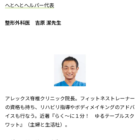
――へとへとヘルパー代表――
整形外科医 吉原 潔先生
アレックス脊椎クリニック院長。フィットネストレーナー
の資格も持ち、リハビリ指導やボディメイキングのアドバ
イスも行なう。近著『らく～に１分！ ゆるテーブルスク
ワット』（主婦と生活社）。