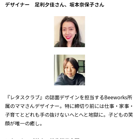
デザイナー 足利夕佳さん、坂本奈保子さん
『レタスクラブ』の誌面デザインを担当するBeeworks所
属のママさんデザイナー。特に締切り前には仕事・家事・
子育てとどれも手の抜けないへとへと地獄に。子どもの笑
顔が唯一の癒し。