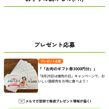
プレゼント応募
プレゼント企画
「「お肉のギフト券3000円分」」
「8月29日は焼肉の日」キャンペーンで、お
いしい国産肉をお得に食べよう！
メルマガ登録で毎週プレゼント情報が届く!