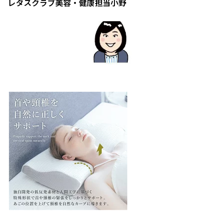
レタスクラブ美容・健康担当小野