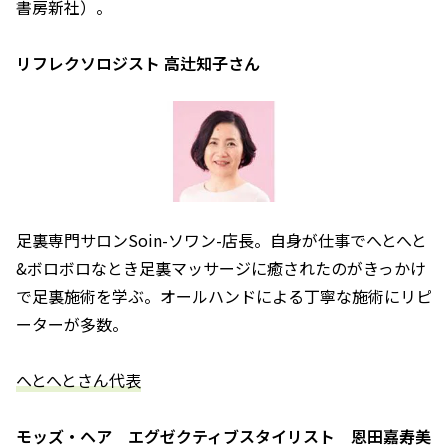
書房新社）。
リフレクソロジスト 高辻知子さん
足裏専門サロンSoin-ソワン-店長。自身が仕事でへとへと
&ボロボロなとき足裏マッサージに癒されたのがきっかけ
で足裏施術を学ぶ。オールハンドによる丁寧な施術にリピ
ーターが多数。
――へとへとさん代表――
モッズ・ヘア エグゼクティブスタイリスト 恩田嘉寿美