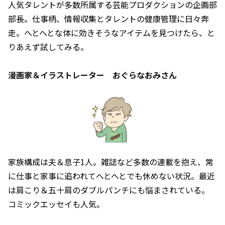
人気タレントが多数所属する芸能プロダクションの企画部
部長。仕事柄、情報収集とタレントの健康管理に日々奔
走。へとへとな体に効きそうなアイテムを見つけたら、と
りあえず試してみる。
漫画家＆イラストレーター おぐらなおみさん
家族構成は夫＆息子1人。雑誌など多数の連載を抱え、常
に仕事と家事に追われてへとへとでも休めない状況。最近
は肩こり＆五十肩のダブルパンチにも悩まされている。
コミックエッセイも人気。