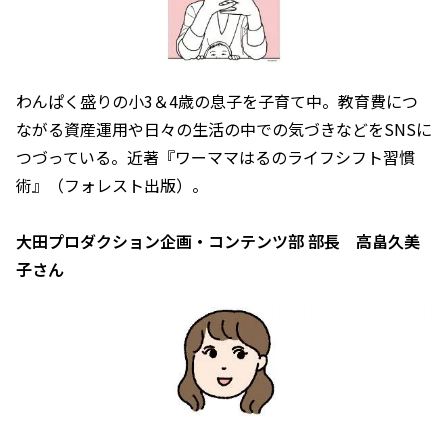
わんぱく盛りの小3＆4歳の息子を子育て中。教育費につ
ながる資産運用や日々の生活の中での気づきなどをSNSに
つづっている。近著『ワーママはるのライフシフト習慣
術』（フォレスト出版）。
大田プロダクション企画・コンテンツ部 部長 高畠久美
子さん