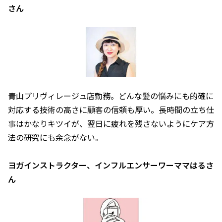
さん
青山プリヴィレージュ店勤務。どんな髪の悩みにも的確に
対応する技術の高さに顧客の信頼も厚い。長時間の立ち仕
事はかなりキツイが、翌日に疲れを残さないようにケア方
法の研究にも余念がない。
ヨガインストラクター、インフルエンサーワーママはるさ
ん