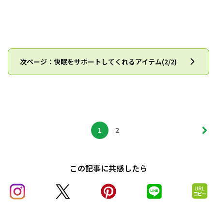
次ページ：快眠をサポートしてくれるアイテム(2/2)
1
2
この記事に共感したら