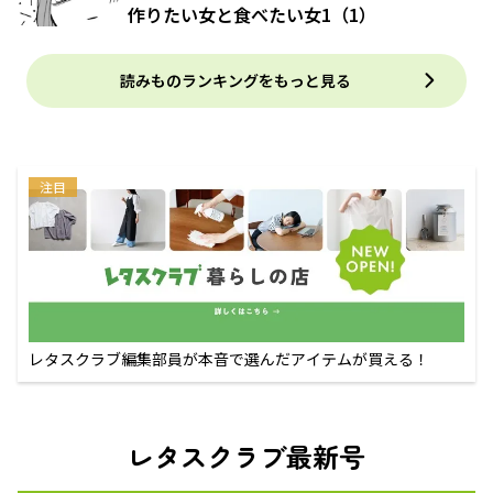
作りたい女と食べたい女1（1）
読みものランキングをもっと見る
注目
レタスクラブ編集部員が本音で選んだアイテムが買える！
レタスクラブ最新号