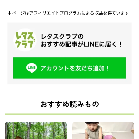
本ページはアフィリエイトプログラムによる収益を得ています
おすすめ読みもの