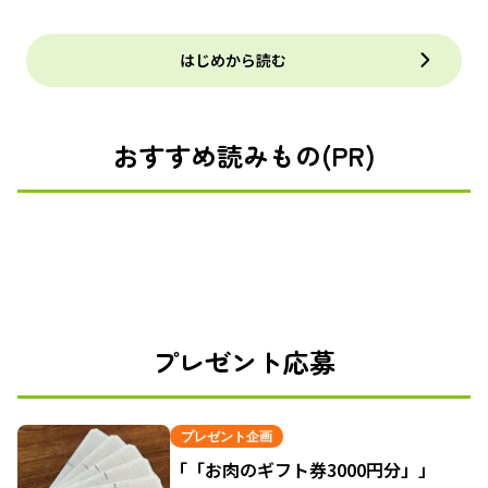
はじめから読む
おすすめ読みもの(PR)
プレゼント応募
プレゼント企画
「「お肉のギフト券3000円分」」