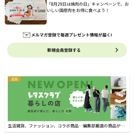
「8月29日は焼肉の日」キャンペーンで、お
いしい国産肉をお得に食べよう！
メルマガ登録で毎週プレゼント情報が届く!
新規会員登録する
注目
生活雑貨、ファッション、コラボ商品…編集部厳選の商品が買
えるECサイト