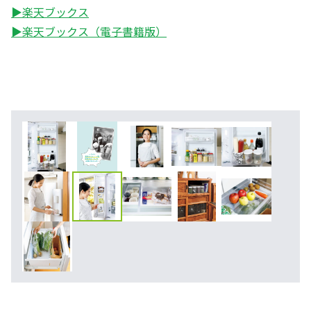
▶楽天ブックス
▶楽天ブックス（電子書籍版）