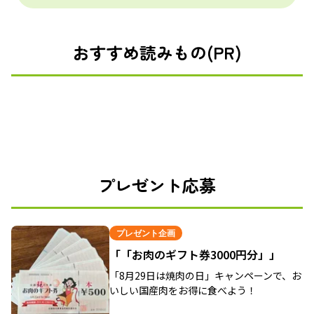
おすすめ読みもの(PR)
プレゼント応募
プレゼント企画
「「お肉のギフト券3000円分」」
「8月29日は焼肉の日」キャンペーンで、お
いしい国産肉をお得に食べよう！