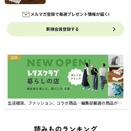
メルマガ登録で毎週プレゼント情報が届く!
新規会員登録する
注目
生活雑貨、ファッション、コラボ商品…編集部厳選の商品が買
えるECサイト
読みものランキング