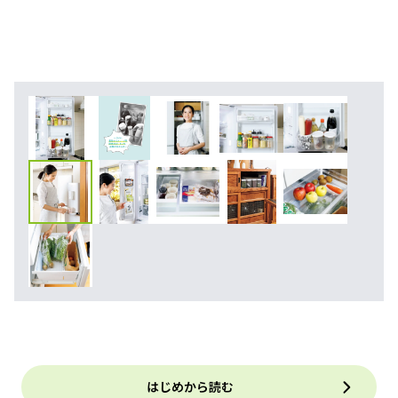
はじめから読む