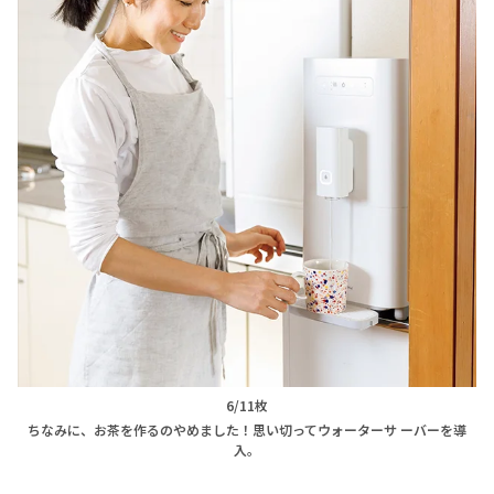
6/11枚
ちなみに、お茶を作るのやめました！思い切ってウォーターサ ーバーを導
入。