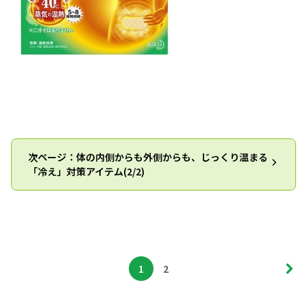
次ページ：体の内側からも外側からも、じっくり温まる
「冷え」対策アイテム(2/2)
1
2