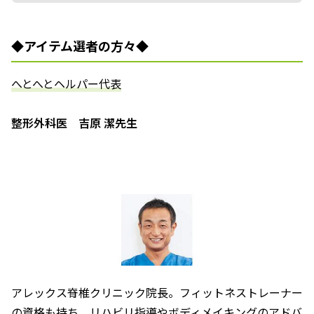
◆アイテム選者の方々◆
――へとへとヘルパー代表――
整形外科医 吉原 潔先生
アレックス脊椎クリニック院長。フィットネストレーナー
の資格も持ち、リハビリ指導やボディメイキングのアドバ