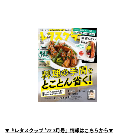
▼『レタスクラブ ’22 3月号』情報はこちらから▼