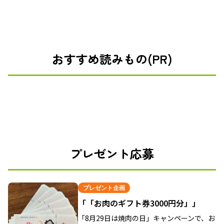
おすすめ読みもの(PR)
プレゼント応募
プレゼント企画
「「お肉のギフト券3000円分」」
「8月29日は焼肉の日」キャンペーンで、お