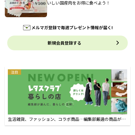
いしい国産肉をお得に食べよう！
メルマガ登録で毎週プレゼント情報が届く!
新規会員登録する
注目
生活雑貨、ファッション、コラボ商品…編集部厳選の商品が買
えるECサイト