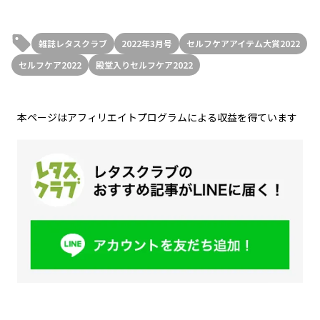
雑誌レタスクラブ
2022年3月号
セルフケアアイテム大賞2022
セルフケア2022
殿堂入りセルフケア2022
本ページはアフィリエイトプログラムによる収益を得ています