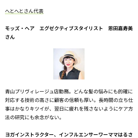
――へとへとさん代表――
モッズ・ヘア エグゼクティブスタイリスト 恩田嘉寿美
さん
青山プリヴィレージュ店勤務。どんな髪の悩みにも的確に
対応する技術の高さに顧客の信頼も厚い。長時間の立ち仕
事はかなりキツイが、翌日に疲れを残さないようにケア方
法の研究にも余念がない。
ヨガインストラクター、インフルエンサーワーママはるさ