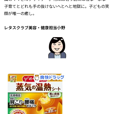
子育てとどれも手の抜けないへとへと地獄に。子どもの笑
顔が唯一の癒し。
レタスクラブ美容・健康担当小野