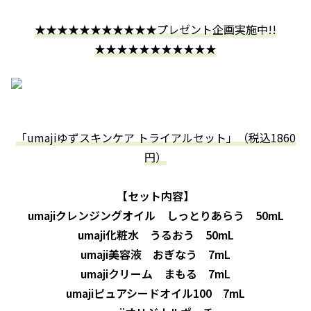
★★★★★★★★★★★プレゼント企画実施中!!
★★★★★★★★★★★
「umajiゆずスキンケア トライアルセット」（税込1860
円）
【セット内容】
umajiクレンジングオイル しっとりあらう 50mL
umaji化粧水 うるおう 50mL
umaji美容液 おぎなう 7mL
umajiクリーム まもる 7mL
umajiピュアシードオイル100 7mL