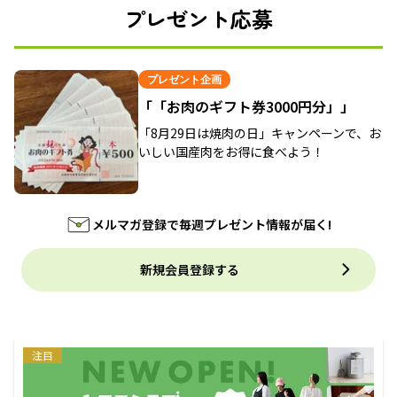
プレゼント応募
プレゼント企画
「「お肉のギフト券3000円分」」
「8月29日は焼肉の日」キャンペーンで、お
いしい国産肉をお得に食べよう！
メルマガ登録で毎週プレゼント情報が届く!
新規会員登録する
注目