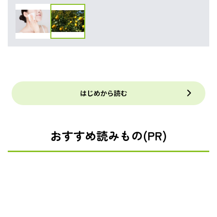
はじめから読む
おすすめ読みもの(PR)