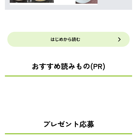
はじめから読む
おすすめ読みもの(PR)
プレゼント応募