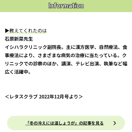
Information
▶教えてくれたのは
石原新菜先生
イシハラクリニック副院長。主に漢方医学、自然療法、食
事療法により、さまざまな病気の治療に当たっている。ク
リニックでの診察のほか、講演、テレビ出演、執筆など幅
広く活躍中。
＜レタスクラブ 2022年12月号より＞
「冬の冷えには温しょうが」の記事を見る