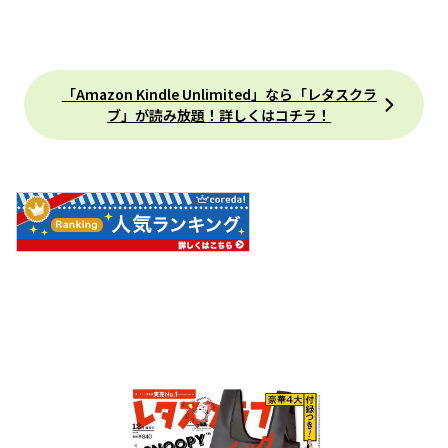
「Amazon Kindle Unlimited」なら「レタスクラ
ブ」が読み放題！詳しくはコチラ！