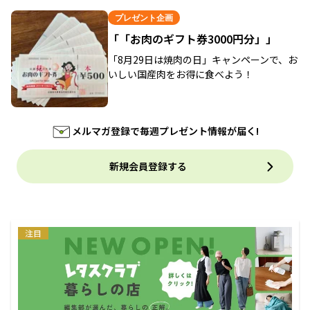
プレゼント企画
「「お肉のギフト券3000円分」」
「8月29日は焼肉の日」キャンペーンで、お
いしい国産肉をお得に食べよう！
メルマガ登録で毎週プレゼント情報が届く!
新規会員登録する
注目