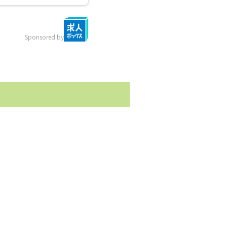
Sponsored by