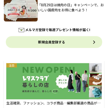
「8月29日は焼肉の日」キャンペーンで、お
いしい国産肉をお得に食べよう！
メルマガ登録で毎週プレゼント情報が届く!
新規会員登録する
注目
生活雑貨、ファッション、コラボ商品…編集部厳選の商品が買