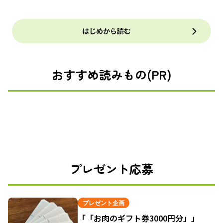
はじめから読む
おすすめ読みもの(PR)
プレゼント応募
プレゼント企画
「「お肉のギフト券3000円分」」