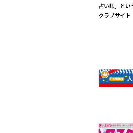
占い師」とい
クラブサイト「Go