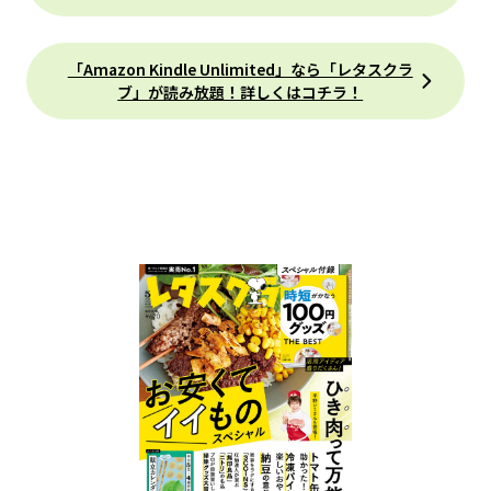
「Amazon Kindle Unlimited」なら「レタスクラ
ブ」が読み放題！詳しくはコチラ！