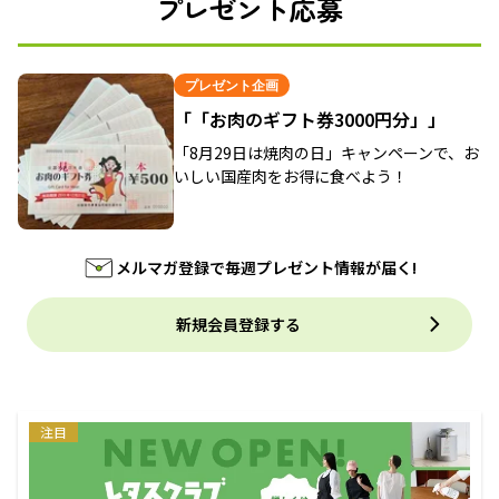
プレゼント応募
プレゼント企画
「「お肉のギフト券3000円分」」
「8月29日は焼肉の日」キャンペーンで、お
いしい国産肉をお得に食べよう！
メルマガ登録で毎週プレゼント情報が届く!
新規会員登録する
注目