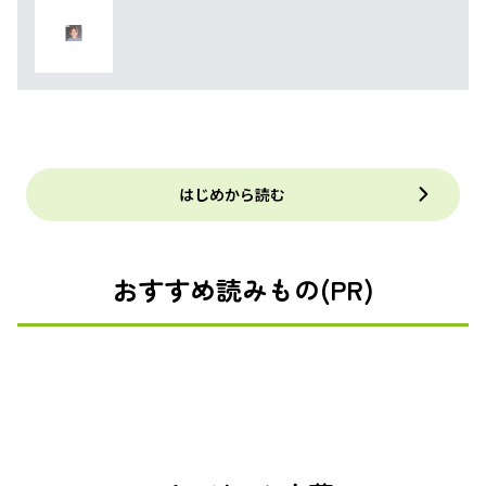
はじめから読む
おすすめ読みもの(PR)