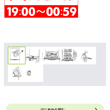
はじめから読む