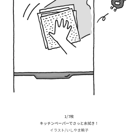
1/7枚
キッチンペーパーでさっと水拭き！
イラスト/いしやま暁子