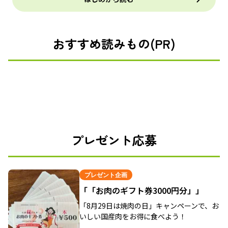
おすすめ読みもの(PR)
プレゼント応募
プレゼント企画
「「お肉のギフト券3000円分」」
「8月29日は焼肉の日」キャンペーンで、お
いしい国産肉をお得に食べよう！