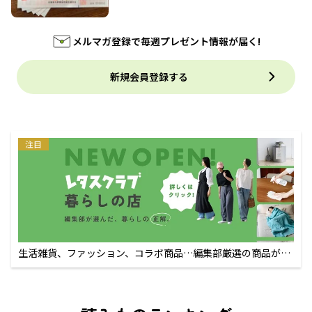
メルマガ登録で毎週プレゼント情報が届く!
新規会員登録する
注目
生活雑貨、ファッション、コラボ商品…編集部厳選の商品が買
えるECサイト