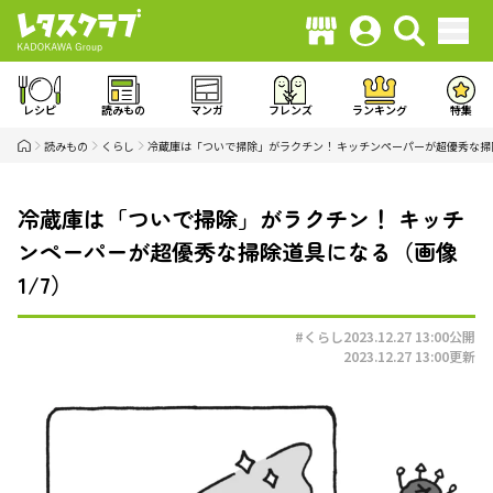
レシピ
読みもの
マンガ
フレンズ
ランキング
特集
読みもの
くらし
冷蔵庫は「ついで掃除」がラクチン！ キッチンペーパーが超優秀な掃
冷蔵庫は「ついで掃除」がラクチン！ キッチ
ンペーパーが超優秀な掃除道具になる（画像
1/7）
#くらし
2023.12.27 13:00
公開
2023.12.27 13:00
更新