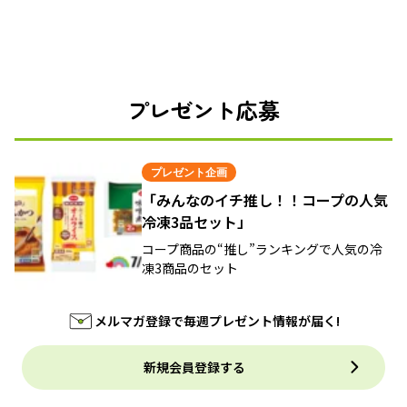
プレゼント応募
プレゼント企画
「みんなのイチ推し！！コープの人気
冷凍3品セット」
コープ商品の“推し”ランキングで人気の冷
凍3商品のセット
メルマガ登録で毎週プレゼント情報が届く!
新規会員登録する