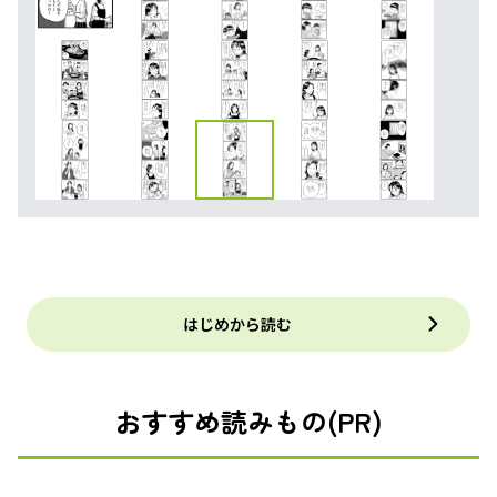
はじめから読む
おすすめ読みもの(PR)