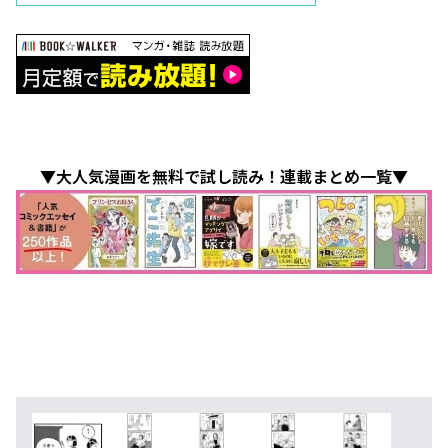
▼大人気漫画を無料で試し読み！連載まとめ一覧▼