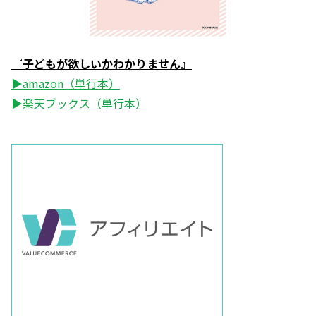
『子どもが欲しいかわかりません』
▶amazon（単行本）
▶楽天ブックス（単行本）