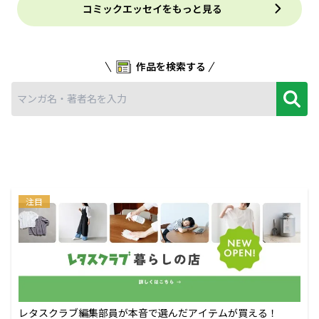
コミックエッセイをもっと見る
作品を検索する
注目
レタスクラブ編集部員が本音で選んだアイテムが買える！