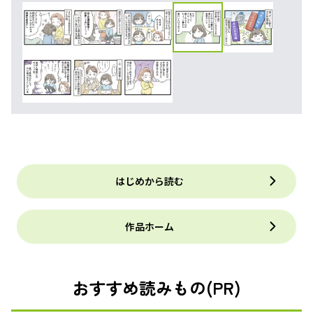
はじめから読む
作品ホーム
おすすめ読みもの(PR)