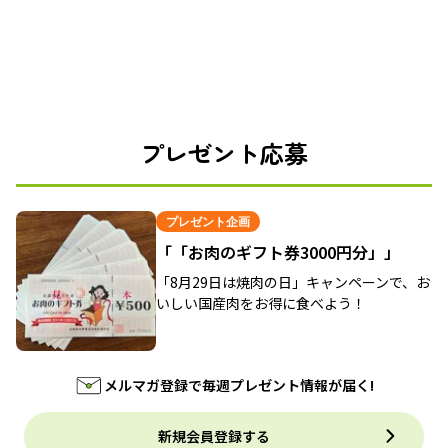
プレゼント応募
プレゼント企画
「「お肉のギフト券3000円分」」
「8月29日は焼肉の日」キャンペーンで、お
いしい国産肉をお得に食べよう！
メルマガ登録で毎週プレゼント情報が届く!
新規会員登録する