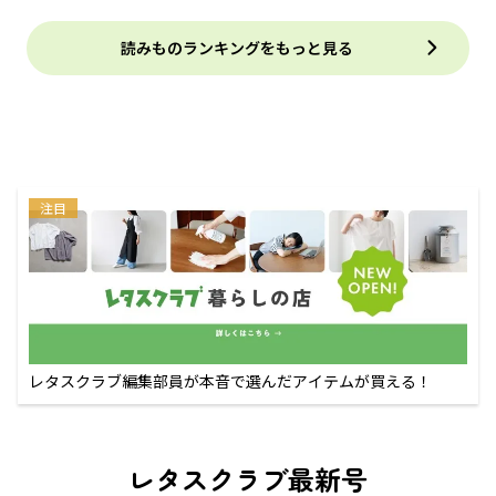
読みものランキングをもっと見る
注目
レタスクラブ編集部員が本音で選んだアイテムが買える！
レタスクラブ最新号