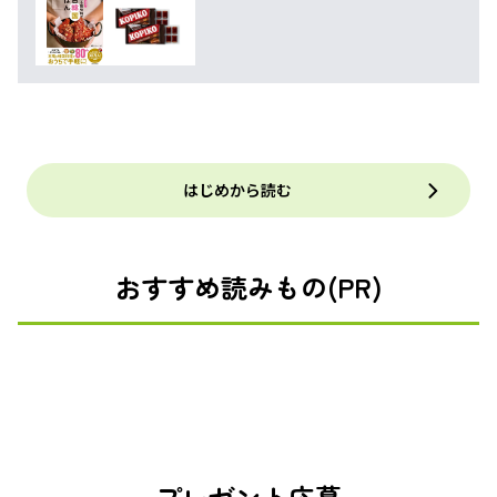
はじめから読む
おすすめ読みもの(PR)
プレゼント応募