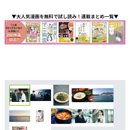
▼大人気漫画を無料で試し読み！連載まとめ一覧▼