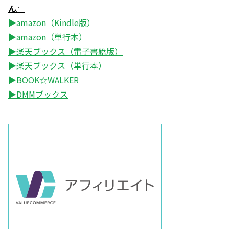
ん』
▶amazon（Kindle版）
▶amazon（単行本）
▶楽天ブックス（電子書籍版）
▶楽天ブックス（単行本）
▶BOOK☆WALKER
▶DMMブックス