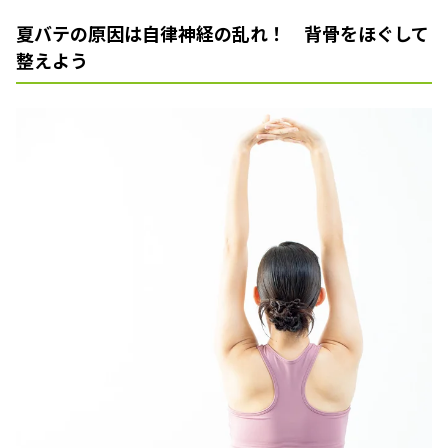
夏バテの原因は自律神経の乱れ！ 背骨をほぐして
整えよう