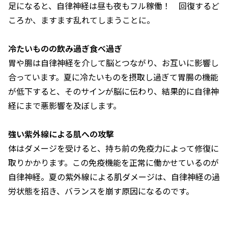
足になると、自律神経は昼も夜もフル稼働！ 回復するど
ころか、ますます乱れてしまうことに。
冷たいものの飲み過ぎ食べ過ぎ
胃や腸は自律神経を介して脳とつながり、お互いに影響し
合っています。夏に冷たいものを摂取し過ぎて胃腸の機能
が低下すると、そのサインが脳に伝わり、結果的に自律神
経にまで悪影響を及ぼします。
強い紫外線による肌への攻撃
体はダメージを受けると、持ち前の免疫力によって修復に
取りかかります。この免疫機能を正常に働かせているのが
自律神経。夏の紫外線による肌ダメージは、自律神経の過
労状態を招き、バランスを崩す原因になるのです。