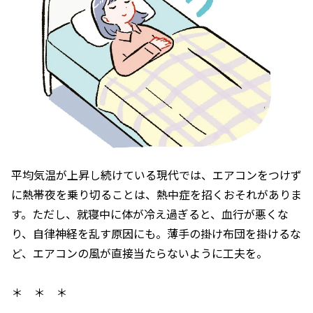
平均気温が上昇し続けている現代では、エアコンをつけず
に熱帯夜を乗り切ることは、熱中症を招くおそれがありま
す。ただし、就寝中に体が冷え過ぎると、血行が悪くな
り、自律神経を乱す原因にも。薄手の掛け布団を掛けるな
ど、エアコンの風が直接当たらないように工夫を。
＊ ＊ ＊