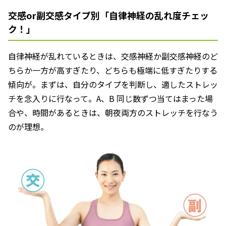
交感or副交感タイプ別「自律神経の乱れ度チェッ
ク！」
自律神経が乱れているときは、交感神経か副交感神経のど
ちらか一方が高すぎたり、どちらも極端に低すぎたりする
傾向が。まずは、自分のタイプを判断し、適したストレッ
チを念入りに行なって。A、B 同じ数ずつ当てはまった場
合や、時間があるときは、朝夜両方のストレッチを行なう
のが理想。