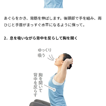
あぐらをかき、背筋を伸ばします。後頭部で手を組み、両
ひじと手首がまっすぐ水平になるように保って。
2．息を吸いながら背中を反らして胸を開く