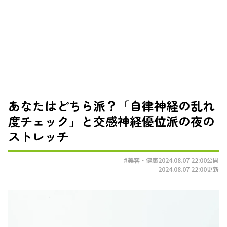
あなたはどちら派？「自律神経の乱れ
度チェック」と交感神経優位派の夜の
ストレッチ
#美容・健康
2024.08.07 22:00
公開
2024.08.07 22:00
更新