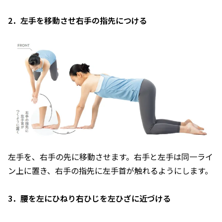
2．左手を移動させ右手の指先につける
左手を、右手の先に移動させます。右手と左手は同一ライ
ン上に置き、右手の指先に左手首が触れるようにします。
3．腰を左にひねり右ひじを左ひざに近づける