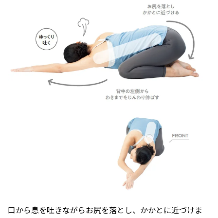
口から息を吐きながらお尻を落とし、かかとに近づけま