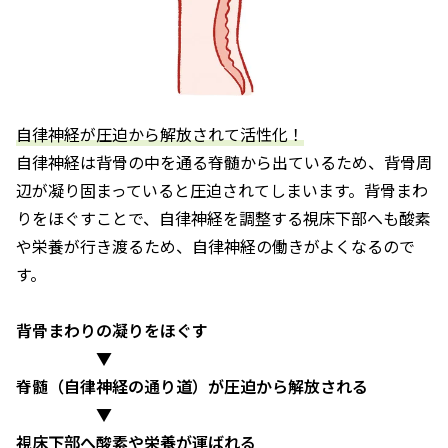
自律神経が圧迫から解放されて活性化！
自律神経は背骨の中を通る脊髄から出ているため、背骨周
辺が凝り固まっていると圧迫されてしまいます。背骨まわ
りをほぐすことで、自律神経を調整する視床下部へも酸素
や栄養が行き渡るため、自律神経の働きがよくなるので
す。
背骨まわりの凝りをほぐす
▼
脊髄（自律神経の通り道）が圧迫から解放される
▼
視床下部へ酸素や栄養が運ばれる