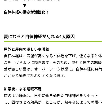
▼
自律神経の働きが活性化！
夏になると自律神経が乱れる4大原因
屋外と屋内の激しい寒暖差
自律神経は、気温が高くなると体温を下げ、低くなると体
温を上げるように働きます。そのため、屋外と屋内の寒暖
差が激しい夏は、オーバーワーク状態に。自律神経に負荷
がかかり過ぎて乱れやすくなります。
熱帯夜による睡眠不足
質のよい睡眠は、日中に働き過ぎた自律神経をリセット
し、回復させる効果が。ところが、熱帯夜によって睡眠不