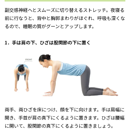
副交感神経へとスムーズに切り替えるストレッチ。夜寝る
前に行なうと、背中と胸郭まわりがほぐれ、呼吸も深くな
るので、睡眠の質がグーンとアップします。
1．手は肩の下、ひざは股関節の下に置く
両手、両ひざを床につけ、顔を下に向けます。手は肩幅に
開き、手首が肩の真下にくるように置きます。ひざは腰幅
に開いて、股関節の真下にくるように置きましょう。