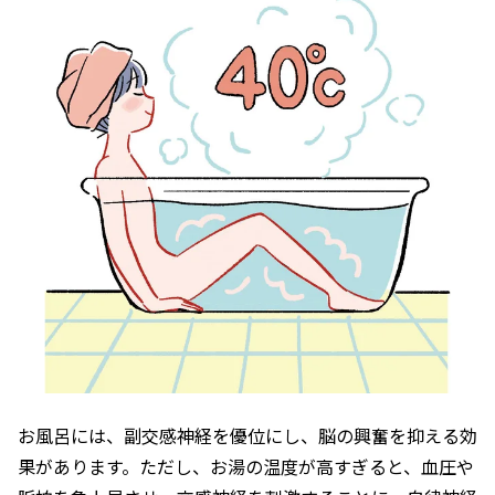
お風呂には、副交感神経を優位にし、脳の興奮を抑える効
果があります。ただし、お湯の温度が高すぎると、血圧や