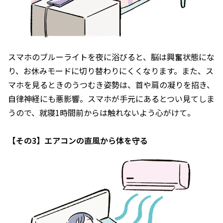
スマホのブルーライトを夜に浴びると、脳は興奮状態にな
り、お休みモードに切り替わりにくくなります。また、ス
マホを見るときのうつむき姿勢は、首や肩の凝りを招き、
自律神経にも悪影響。スマホが手元にあるとつい見てしま
うので、就寝1時間前からは触れないよう心がけて。
【その3】エアコンの直風から体を守る