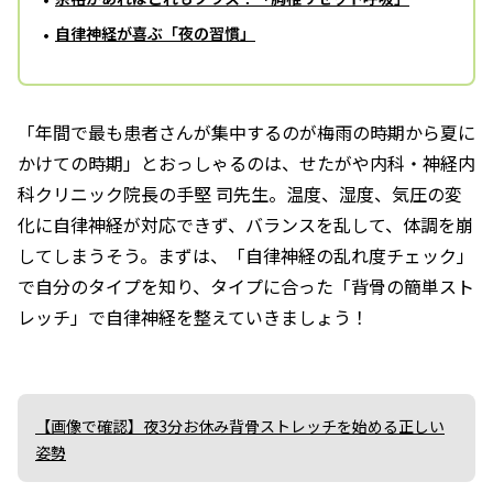
自律神経が喜ぶ「夜の習慣」
「年間で最も患者さんが集中するのが梅雨の時期から夏に
かけての時期」とおっしゃるのは、せたがや内科・神経内
科クリニック院長の手堅 司先生。温度、湿度、気圧の変
化に自律神経が対応できず、バランスを乱して、体調を崩
してしまうそう。まずは、「自律神経の乱れ度チェック」
で自分のタイプを知り、タイプに合った「背骨の簡単スト
レッチ」で自律神経を整えていきましょう！
【画像で確認】夜3分お休み背骨ストレッチを始める正しい
姿勢