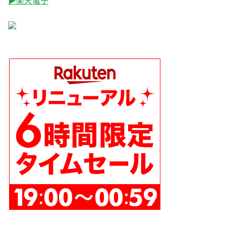
▶楽天電子