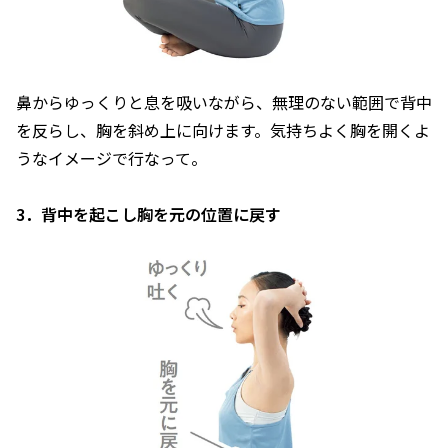
鼻からゆっくりと息を吸いながら、無理のない範囲で背中
を反らし、胸を斜め上に向けます。気持ちよく胸を開くよ
うなイメージで行なって。
3．背中を起こし胸を元の位置に戻す