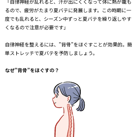
「自律神経が乱れると、汗が出にくくなって体に熱が籠も
るので、疲労がたまり夏バテに発展します。この時期に一
度でも乱れると、シーズン中ずっと夏バテを繰り返しやす
くなるので注意が必要です」
自律神経を整えるには、”背骨”をほぐすことが効果的。簡
単ストレッチで夏バテを予防しましょう。
なぜ”背骨”をほぐすの？