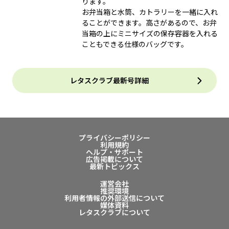
ります。
お弁当箱と水筒、カトラリーを一緒に入れ
ることができます。高さがあるので、お弁
当箱の上にミニサイズの保存容器を入れる
こともできる仕様のバッグです。
レタスクラブ最新号詳細
プライバシーポリシー
利用規約
ヘルプ・サポート
広告掲載について
最新トピックス
運営会社
推奨環境
利用者情報の外部送信について
媒体資料
レタスクラブについて