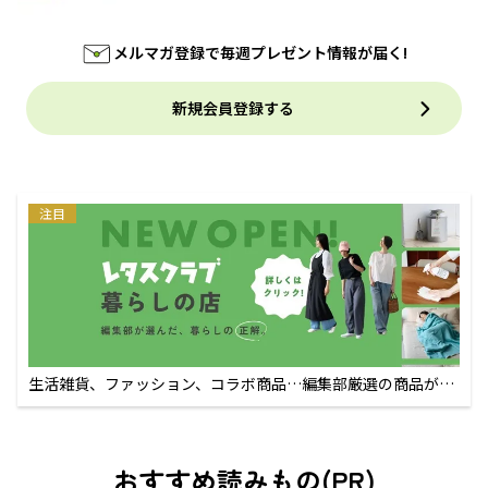
メルマガ登録で毎週プレゼント情報が届く!
新規会員登録する
注目
生活雑貨、ファッション、コラボ商品…編集部厳選の商品が買
えるECサイト
おすすめ読みもの(PR)