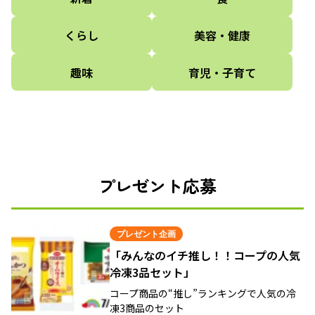
くらし
美容・健康
趣味
育児・子育て
プレゼント応募
プレゼント企画
「みんなのイチ推し！！コープの人気
冷凍3品セット」
コープ商品の“推し”ランキングで人気の冷
凍3商品のセット