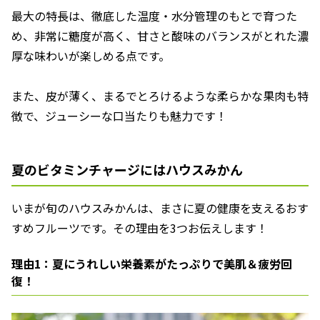
最大の特長は、徹底した温度・水分管理のもとで育つた
め、非常に糖度が高く、甘さと酸味のバランスがとれた濃
厚な味わいが楽しめる点です。
また、皮が薄く、まるでとろけるような柔らかな果肉も特
徴で、ジューシーな口当たりも魅力です！
夏のビタミンチャージにはハウスみかん
いまが旬のハウスみかんは、まさに夏の健康を支えるおす
すめフルーツです。その理由を3つお伝えします！
理由1：夏にうれしい栄養素がたっぷりで美肌＆疲労回
復！