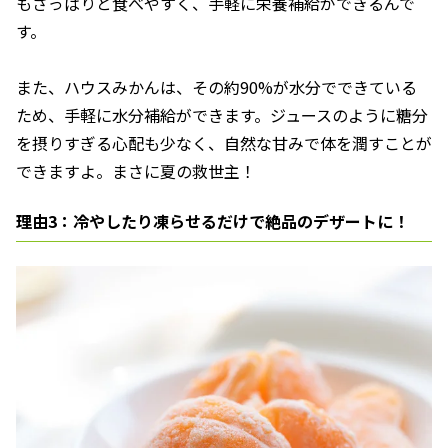
もさっぱりと食べやすく、手軽に栄養補給ができるんで
す。
また、ハウスみかんは、その約90%が水分でできている
ため、手軽に水分補給ができます。ジュースのように糖分
を摂りすぎる心配も少なく、自然な甘みで体を潤すことが
できますよ。まさに夏の救世主！
理由3：冷やしたり凍らせるだけで絶品のデザートに！