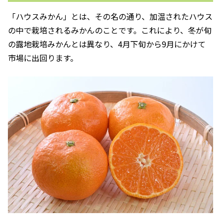
「ハウスみかん」とは、その名の通り、加温されたハウス
の中で栽培されるみかんのことです。これにより、冬が旬
の露地栽培みかんとは異なり、4月下旬から9月にかけて
市場に出回ります。