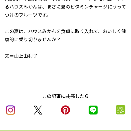
るハウスみかんは、まさに夏のビタミンチャージにうって
つけのフルーツです。
この夏は、ハウスみかんを食卓に取り入れて、おいしく健
康的に乗り切りませんか？
文＝山上由利子
この記事に共感したら