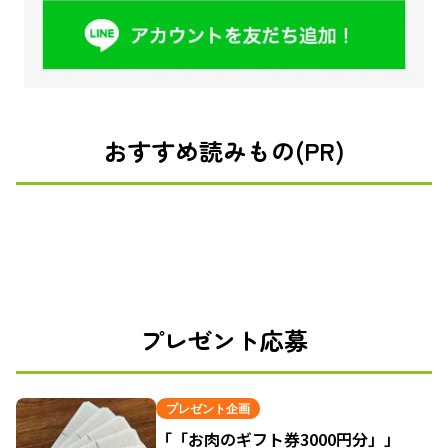
おすすめ読みもの(PR)
プレゼント応募
プレゼント企画
「「お肉のギフト券3000円分」」