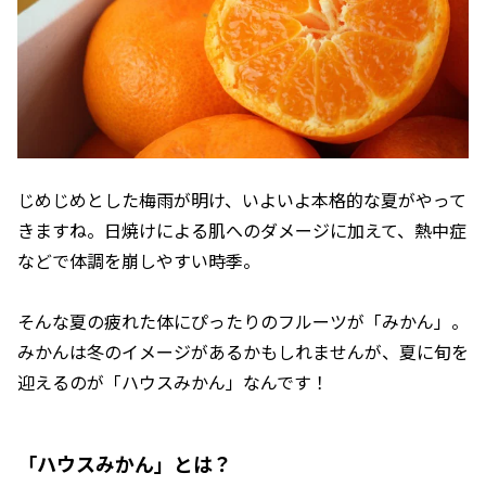
じめじめとした梅雨が明け、いよいよ本格的な夏がやって
きますね。日焼けによる肌へのダメージに加えて、熱中症
などで体調を崩しやすい時季。
そんな夏の疲れた体にぴったりのフルーツが「みかん」。
みかんは冬のイメージがあるかもしれませんが、夏に旬を
迎えるのが「ハウスみかん」なんです！
「ハウスみかん」とは？