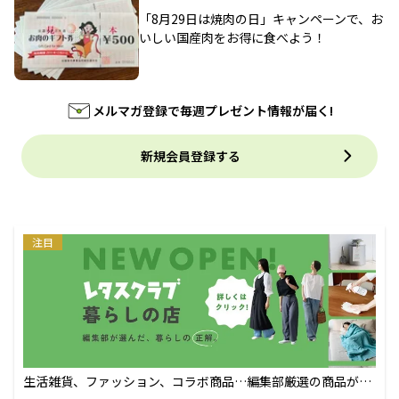
「8月29日は焼肉の日」キャンペーンで、お
いしい国産肉をお得に食べよう！
メルマガ登録で毎週プレゼント情報が届く!
新規会員登録する
注目
生活雑貨、ファッション、コラボ商品…編集部厳選の商品が買