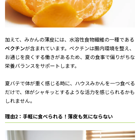
加えて、みかんの薄皮には、水溶性食物繊維の一種である
ペクチン
が含まれています。ペクチンは腸内環境を整え、
お通じを良くする働きがあるため、夏の食事で偏りがちな
栄養バランスをサポートします。
夏バテで体が重く感じる時に、ハウスみかんを一つ食べる
だけで、体がシャキッとするような活力を感じられるかも
しれません。
理由2：手軽に食べられる！薄皮も気にならない