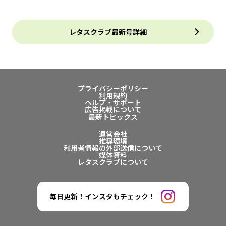
レタスクラブ最新号詳細
プライバシーポリシー
利用規約
ヘルプ・サポート
広告掲載について
最新トピックス
運営会社
推奨環境
利用者情報の外部送信について
媒体資料
レタスクラブについて
毎日更新！インスタもチェック！