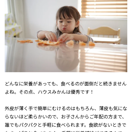
どんなに栄養があっても、食べるのが面倒だと続きません
よね。その点、ハウスみかんは優秀です！
外皮が薄く手で簡単にむけるのはもちろん、薄皮も気にな
らないほど柔らかいので、お子さんからご年配の方まで、
誰でもパクパクと手軽に食べられます。食欲がないときで