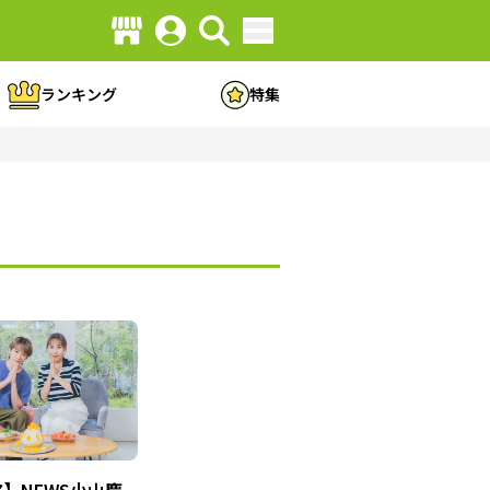
ランキング
特集