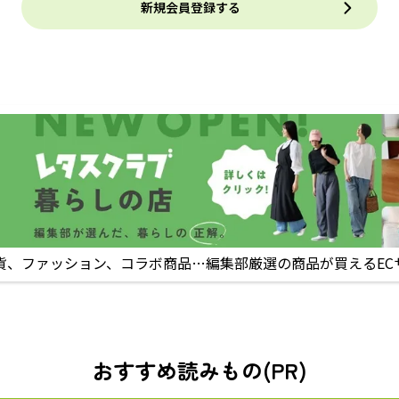
新規会員登録する
貨、ファッション、コラボ商品…編集部厳選の商品が買えるEC
おすすめ読みもの(PR)