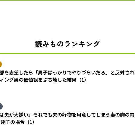
読みものランキング
部を志望したら「男子ばっかりでやりづらいだろ」と反対され
ィング男の価値観をぶち壊した結果（1）
は夫が大嫌い」それでも夫の好物を用意してしまう妻の胸の内
 翔子の場合（1）