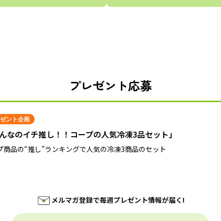
プレゼント応募
ゼント企画
んなのイチ推し！！コープの人気冷凍3品セット」
プ商品の“推し”ランキングで人気の冷凍3商品のセット
メルマガ登録で毎週プレゼント情報が届く!