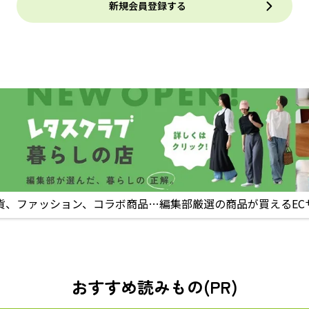
新規会員登録する
貨、ファッション、コラボ商品…編集部厳選の商品が買えるEC
おすすめ読みもの(PR)