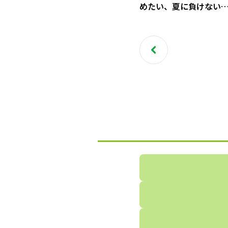
めたい、夏に負けない
ラダづくり