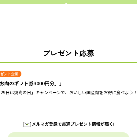
プレゼント応募
ゼント企画
お肉のギフト券3000円分」」
月29日は焼肉の日」キャンペーンで、おいしい国産肉をお得に食べよう
メルマガ登録で毎週プレゼント情報が届く!