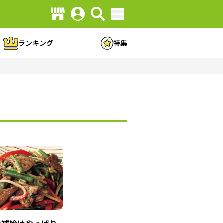
ランキング
特集